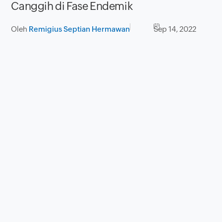
Canggih di Fase Endemik
Oleh
Remigius Septian Hermawan
Sep 14, 2022