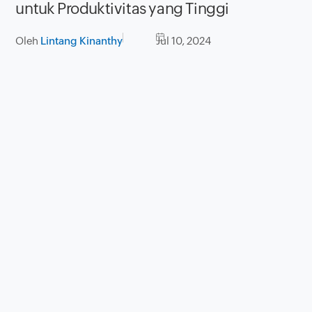
untuk Produktivitas yang Tinggi
Oleh
Lintang Kinanthy
Jul 10, 2024