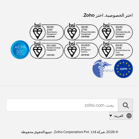
اختر الخصوصية. اختر Zoho.
العربية
© 2026, شركة Zoho Corporation Pvt. Ltd. جميع الحقوق محفوظة