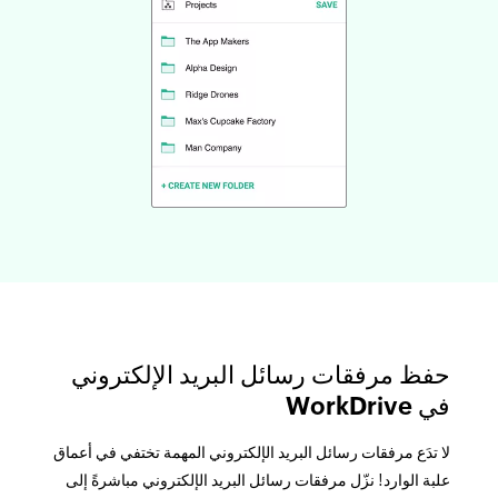
حفظ مرفقات رسائل البريد الإلكتروني
في WorkDrive
لا تدَع مرفقات رسائل البريد الإلكتروني المهمة تختفي في أعماق
علبة الوارد! نزّل مرفقات رسائل البريد الإلكتروني مباشرةً إلى