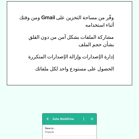
وفّر من مساحة التخزين على Gmail ومن وقتك
أثناء استخدامه
مشاركة الملفات بشكل آمن من دون القلق
بشأن حجم الملف
إدارة الإصدارات وإزالة الإصدارات المتكررة
الحصول على مستودع واحد لكل ملفاتك