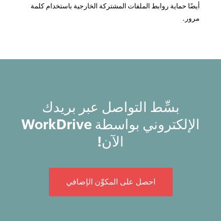
أيضًا حماية روابط الملفات المشتركة الخارجية باستخدام كلمة
مرور.
بسِّط التواصل عبر بريدك
الإلكتروني بواسطة WorkDrive
الآن!
احصل على المكوِّن الإضافي