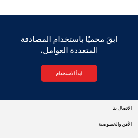
ابقَ محميًا باستخدام المصادقة
المتعددة العوامل.
ابدأ الاستخدام
الاتصال بنا
الأمن والخصوصية