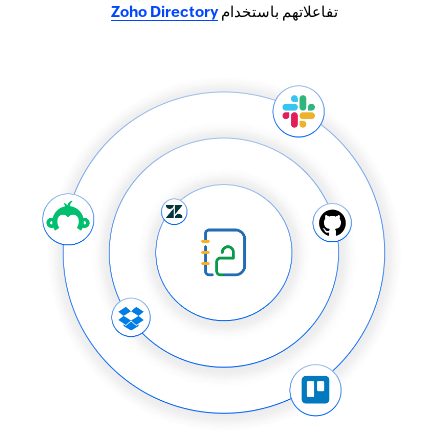
تفاعلاتهم باستخدام
Zoho Directory