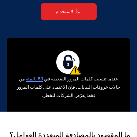
ابدأ الاستخدام
عندما تتسبب كلمات المرور الضعيفة في
83 بالمئة
من
حالات خروقات البيانات، فإن الاعتماد على كلمات المرور
فقط يعرّض الشركات للخطر.
ما المقصود بالمصادقة المتعددة العوامل؟