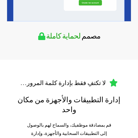
مصمم
لحماية كاملة
لا تكتفِ فقط بإدارة كلمة المرور...
إدارة التطبيقات والأجهزة من مكان
واحد
قم بمصادقة موظفيك، والسماح لهم بالوصول
إلى التطبيقات السحابية والأجهزة، وإدارة