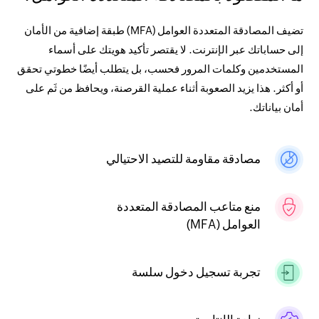
تضيف المصادقة المتعددة العوامل (MFA) طبقة إضافية من الأمان
إلى حساباتك عبر الإنترنت. لا يقتصر تأكيد هويتك على أسماء
المستخدمين وكلمات المرور فحسب، بل يتطلب أيضًا خطوتي تحقق
أو أكثر. هذا يزيد الصعوبة أثناء عملية القرصنة، ويحافظ من ثَم على
أمان بياناتك.
مصادقة مقاومة للتصيد الاحتيالي
منع متاعب المصادقة المتعددة
العوامل (MFA)
تجربة تسجيل دخول سلسة