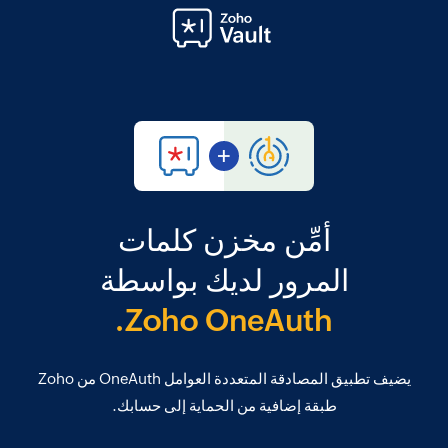
أمِّن مخزن كلمات
المرور لديك بواسطة
Zoho OneAuth.
يضيف تطبيق المصادقة المتعددة العوامل OneAuth من Zoho
طبقة إضافية من الحماية إلى حسابك.