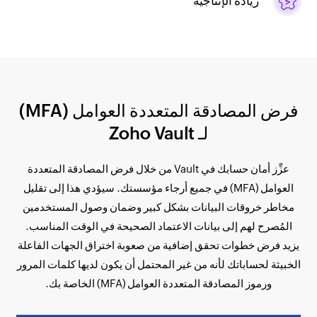
زيادة الإنتاجية
فرض المصادقة المتعددة العوامل (MFA)
لـ Zoho Vault
عزِّز أمان حسابك في Vault من خلال فرض المصادقة المتعددة
العوامل (MFA) في جميع أرجاء مؤسستك. سيؤدي هذا إلى تقليل
مخاطر خروقات البيانات بشكل كبير وضمان وصول المستخدمين
المُصرح لهم إلى بيانات الاعتماد الصحيحة في الوقت المناسب.
يزيد فرض خطوات تحقق إضافية من صعوبة اختراق الجهات الفاعلة
الخبيثة لحساباتك لأنه من غير المحتمل أن يكون لديها كلمات المرور
ورموز المصادقة المتعددة العوامل (MFA) الخاصة بك.