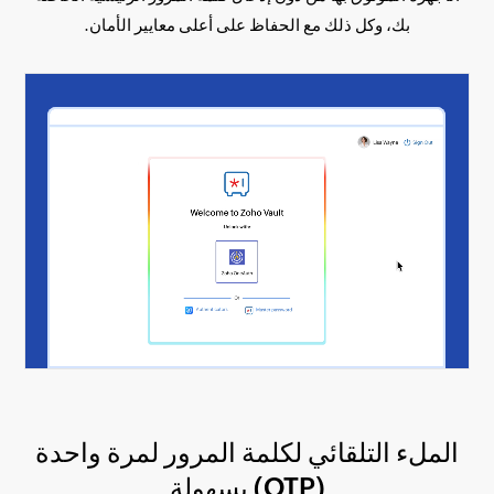
بك، وكل ذلك مع الحفاظ على أعلى معايير الأمان.
الملء التلقائي لكلمة المرور لمرة واحدة
(OTP) بسهولة