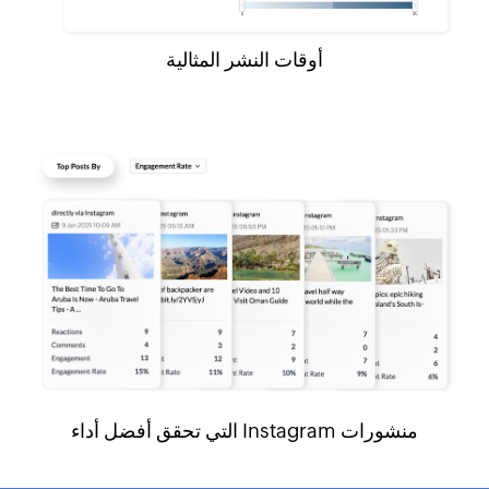
أوقات النشر المثالية
منشورات Instagram التي تحقق أفضل أداء