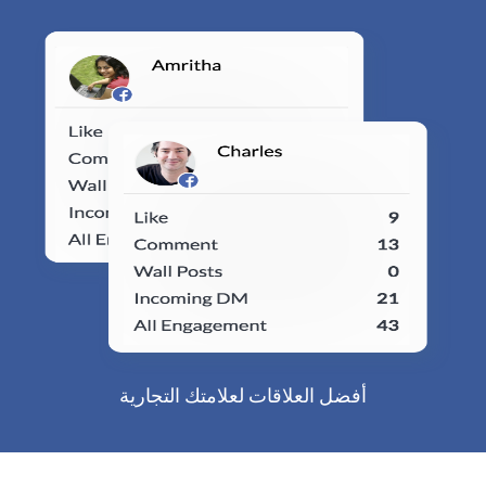
أفضل العلاقات لعلامتك التجارية