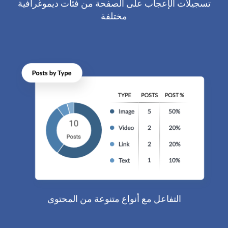
تسجيلات الإعجاب على الصفحة من فئات ديموغرافية
مختلفة
التفاعل مع أنواع متنوعة من المحتوى