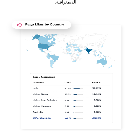
الديمغرافية.