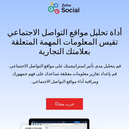
أداة تحليل مواقع التواصل الاجتماعي
تقيس المعلومات المهمة المتعلقة
بعلامتك التجارية
قم بتحليل مدى تأثير استراتيجيتك على مواقع التواصل الاجتماعي.
قم بإعداد تقارير معلومات معمّقة تساعدك على فهم جمهورك
ومراقبة أداء مواقع التواصل الاجتماعي.
جرب مجانًا