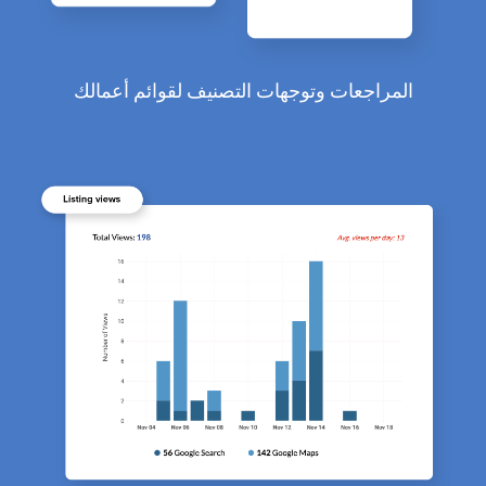
المراجعات وتوجهات التصنيف لقوائم أعمالك