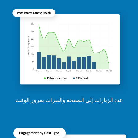
عدد الزيارات إلى الصفحة والنقرات بمرور الوقت