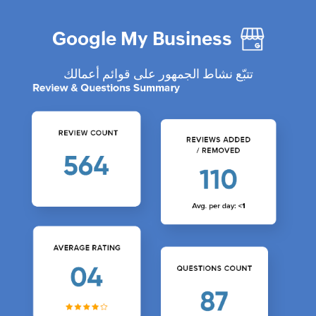
Google My Business
تتبّع نشاط الجمهور على قوائم أعمالك