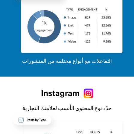
التفاعلات مع أنواع مختلفة من المنشورات
Instagram
حدّد نوع المحتوى الأنسب لعلامتك التجارية