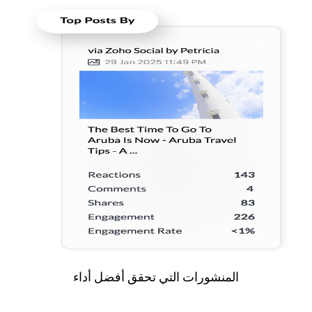
المنشورات التي تحقق أفضل أداء