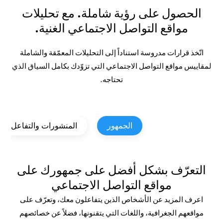
الحصول على رؤية شاملة. مع تحليلات
مواقع التواصل الاجتماعي الغنية.
اتّخذ قرارات مدروسة استناداً إلى التحليلات المعمّقة والشاملة
لمقاييس مواقع التواصل الاجتماعي التي تزوّدك بكامل السياق الذي
تحتاجه.
الجمهور
المنشورات والتفاعل
التعرّف بشكل أفضل على جمهورك على
مواقع التواصل الاجتماعي
اعرف المزيد عن الأشخاص الذين يتفاعلون معك، وتعرّف على
مواقعهم الجغرافية، واللغات التي يتقنونها، فضلاً عن خصائصهم