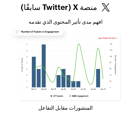
منصة X (Twitter سابقًا)
افهم مدى تأثير المحتوى الذي تقدمه
المنشورات مقابل التفاعل