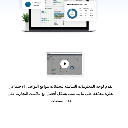
تقدم لوحة المعلومات الشاملة لتحليلات مواقع التواصل الاجتماعي
نظرة معمّقة على ما يتناسب بشكل أفضل مع علامتك التجارية على
هذه المنصات.