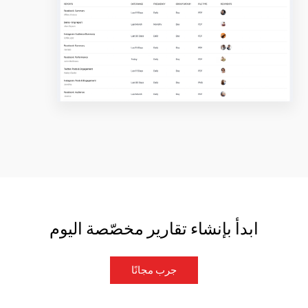
ابدأ بإنشاء تقارير مخصّصة اليوم
جرب مجانًا