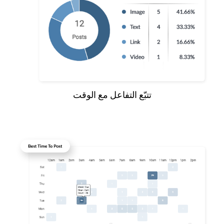
تتبّع التفاعل مع الوقت