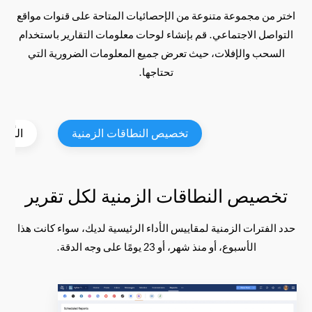
اختر من مجموعة متنوعة من الإحصائيات المتاحة على قنوات مواقع
التواصل الاجتماعي. قم بإنشاء لوحات معلومات التقارير باستخدام
السحب والإفلات، حيث تعرض جميع المعلومات الضرورية التي
تحتاجها.
تخصيص النطاقات الزمنية
الأتمت
تخصيص النطاقات الزمنية لكل تقرير
حدد الفترات الزمنية لمقاييس الأداء الرئيسية لديك، سواء كانت هذا
الأسبوع، أو منذ شهر، أو 23 يومًا على وجه الدقة.