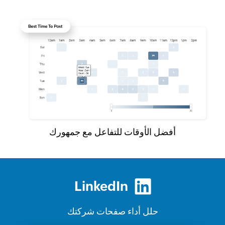
أفضل الأوقات للتفاعل مع جمهورك
LinkedIn
حلل أداء صفحات شركتك