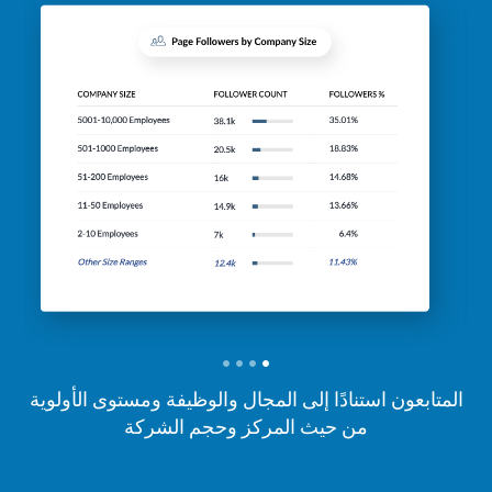
المتابعون استنادًا إلى المجال والوظيفة ومستوى الأولوية
من حيث المركز وحجم الشركة