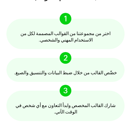
1
اختر من مجموعتنا من القوالب المصممة لكل من
الاستخدام المهني والشخصي.
2
خصِّص القالب من خلال ضبط البيانات والتنسيق والصيغ.
3
شارك القالب المخصص وابدأ التعاون مع أي شخص في
الوقت الآني.