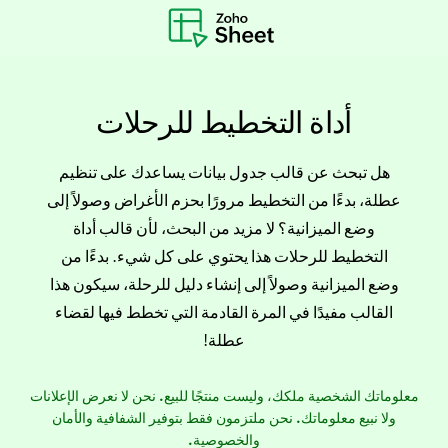
أداة التخطيط للرحلات
هل تبحث عن قالب جدول بيانات يساعدك على تنظيم
عطلة، بدءًا من التخطيط مرورًا بحزم الأغراض وصولاً إلى
وضع الميزانية؟ لا مزيد من البحث، لأن قالب أداة
التخطيط للرحلات هذا يحتوي على كل شيء. بدءًا من
وضع الميزانية وصولاً إلى إنشاء دليل للرحلة، سيكون هذا
القالب مفيدًا في المرة القادمة التي تخطط فيها لقضاء
عطلة!
معلوماتك الشخصية ملكك، وليست منتجًا للبيع. نحن لا نعرض الإعلانات
ولا نبيع معلوماتك. نحن ملتزمون فقط بتوفير الشفافية والأمان
والخصوصية.