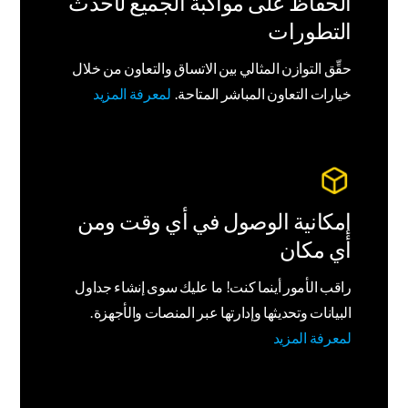
الحفاظ على مواكبة الجميع لأحدث
التطورات
حقِّق التوازن المثالي بين الاتساق والتعاون من خلال
خيارات التعاون المباشر المتاحة.
لمعرفة المزيد
إمكانية الوصول في أي وقت ومن
أي مكان
راقب الأمور أينما كنت! ما عليك سوى إنشاء جداول
البيانات وتحديثها وإدارتها عبر المنصات والأجهزة.
لمعرفة المزيد