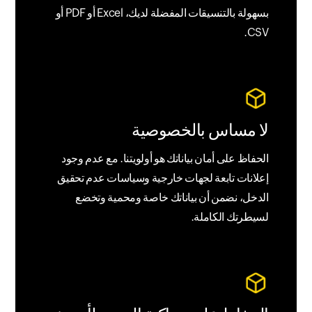
بسهولة بالتنسيقات المفضلة لديك، Excel أو PDF أو
CSV.
لا مساس بالخصوصية
الحفاظ على أمان بياناتك هو أولويتنا. مع عدم وجود
إعلانات تابعة لجهات خارجية وسياسات عدم تحقيق
الدخل، نضمن أن بياناتك خاصة ومحمية وتخضع
لسيطرتك الكاملة.