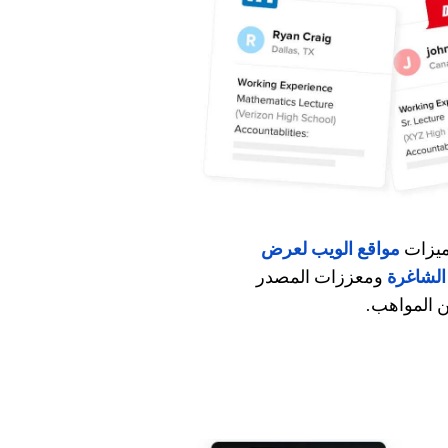
ميزات
مواقع الويب لعرض
الشاغرة
ومعززات المصدر
 المواهب.