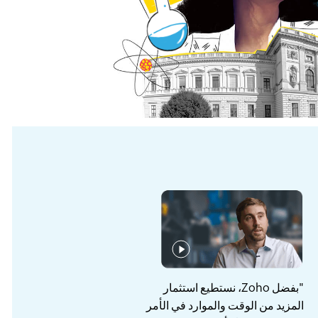
"بفضل Zoho، نستطيع استثمار
المزيد من الوقت والموارد في الأمر