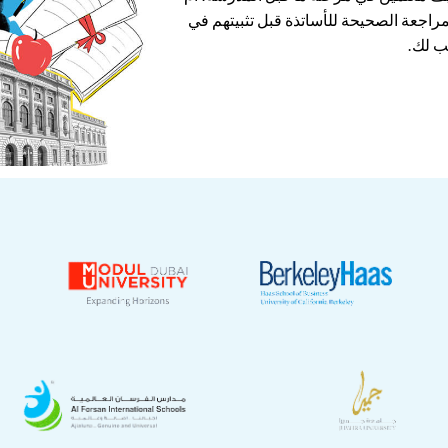
مراجعة الصحيحة للأساتذة قبل تثبيتهم في