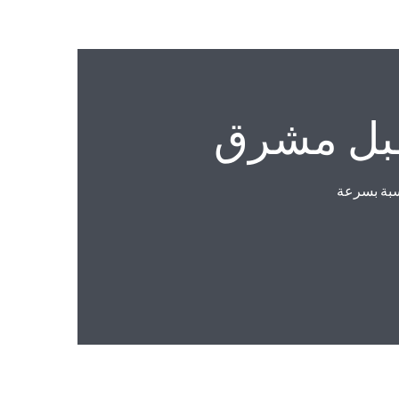
قبل مشرق
مناسبة بسرعة