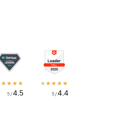
★★★★★
★★★★★
4.5
4.4
/ 5
/ 5