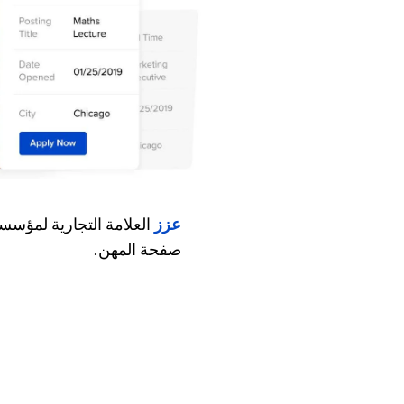
عزز
العلامة التجارية لمؤسس
صفحة المهن.