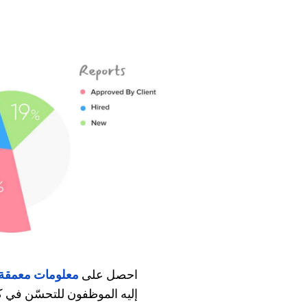
احصل على
معلومات معمقة
إليه الموظفون للتحسّن في