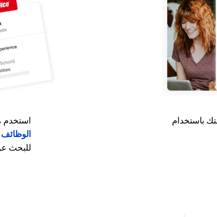
تك باستخدام
استخدم 
الوظائف 
للبحث عن