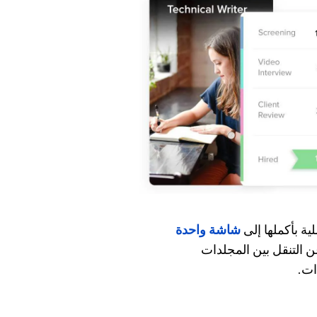
لية بأكملها إلى
شاشة واحدة
 التنقل بين المجلدات
ات.