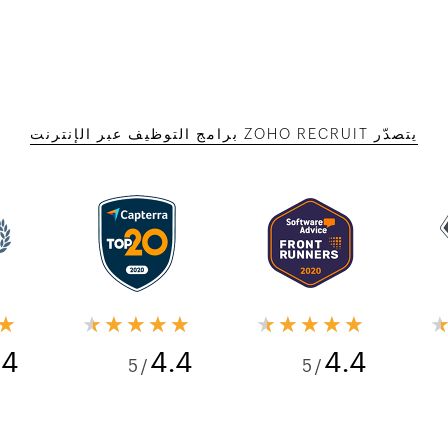
يتصدّر ZOHO RECRUIT برامج التوظيف عبر الإنترنت
★
★★★★★
★★★★★
.4
4.4
4.4
/ 5
/ 5