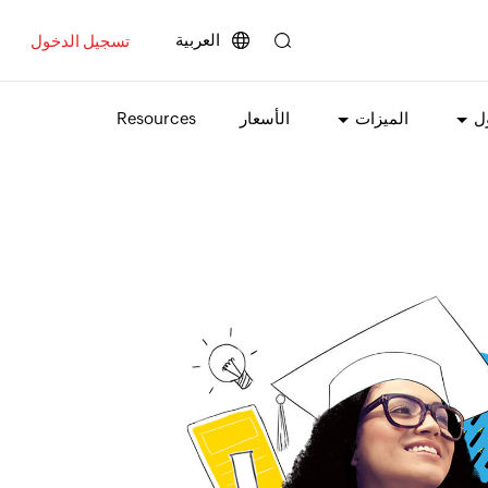
العربية
تسجيل الدخول
ل
الميزات
الأسعار
Resources