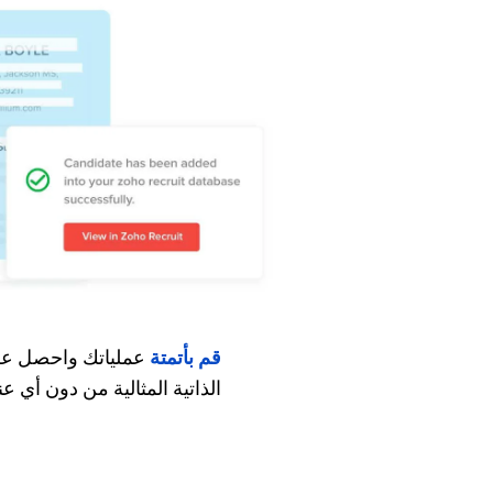
قم بأتمتة
عملياتك واحصل على
الذاتية المثالية من دون أي عن