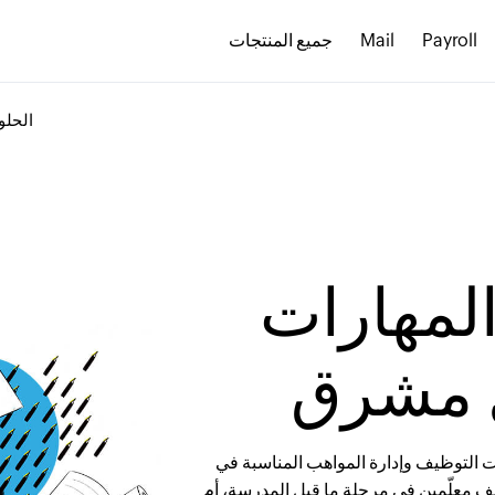
Payroll
Mail
جميع المنتجات
الحلو
لمهارات
ل مشرق
إجراء عمليات التوظيف وإدارة المواهب المناسبة في
معلّمين في مرحلة ما قبل المدرسة، أم