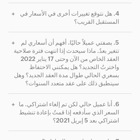
هل نتوقع تغييرات أخرى في الأسعار في
المستقبل القريب؟
بصفتي عميلاً حاليًا، أفهم أن أسعاري لم
تتغير بعدُ. ماذا سيحدث إذا انتهت فترة صلاحية
العقد الخاص من الآن وحتى 17 يناير 2022
واخترتُ التجديد؟ هل يمكنني الاحتفاظ
بسعري الحالي طوال مدة العقد الجديد؟ وهل
سينطبق ذلك على عقد متعدد السنوات؟
أنا عميل حالي لكن تم إلغاء اشتراكي. ما
السعر الذي سأدفعه إذا قمتُ بإعادة تنشيط
اشتراكي بعد 5 إبريل 2021؟