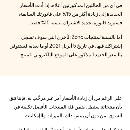
في أي من الحالتين المذكورتين أعلاه، إذا أدت الأسعار
الجديدة إلى زيادة أكثر من 15% على فاتورتك السابقة،
فستزيد فاتورة تجديد الاشتراك بنسبة 15% فقط.
أما بالنسبة لمنتجات Zoho الأخرى التي سوف تسجل
إشتراكك فيها، في تاريخ 5 أبريل 2021 أو ما بعده، فستتوفر
بالسعر الجديد المذكور على الموقع الإلكتروني للمنتج.
على الرغم من أن زيادة الأسعار أمر غير مرحَّب به، فإننا نثق
بأن منتجاتنا ستظل ضمن فئة المنتجات الأفضل تكلفة في
السوق، من دون أن يمس ذلك بالميزات والإمكانات.