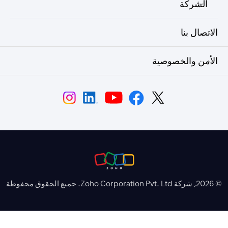
الشركة
الاتصال بنا
الأمن والخصوصية
© 2026, شركة Zoho Corporation Pvt. Ltd. جميع الحقوق محفوظة