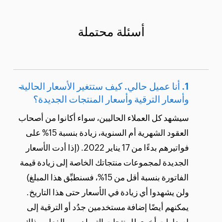
أسئلة محتملة
أنا عميل حالي. كيف ستتغير الأسعار الحالية
وأسعار الترقية وأسعار المنتجات الجديدة؟
سيشهد كل العملاء الحاليين، سواء أكانوا من أصحاب
العقود الشهرية أم السنوية، زيادة بنسبة 15% على
فواتيرهم بدءًا من 17 يناير 2022. (إذا أدت الأسعار
الجديدة لمجموعات منتجاتك الخاصة إلى زيادة قيمة
الفاتورة بنسبة أقل من 15%، فسنطبِّق هذا المبلغ)
ولن يشهدوا أي زيادة في الأسعار حتى هذا التاريخ.
يمكنهم أيضًا إضافة مستخدمين جدُد أو الترقية إلى