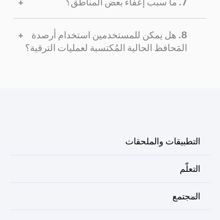
ما سبب إعفاء بعض المناطق؟
هل يمكن للمستخدمين استخدام أرصدة
المَحافظ الحالية المُكتسبة لعمليات الترقية؟
التطبيقات والملحقات
التعلّم
المجتمع