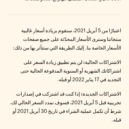
اعتبارًا من 5 أبريل 2021، سنقوم بزيادة أسعار غالبية
منتجاتنا وسترى الأسعار المحدّثة على جميع صفحات
الأسعار الخاصة بنا. إليك الطريقة التي ستتأثر بها من ذلك:
الاشتراكات الحالية:
لن يتم تطبيق زيادة السعر على
اشتراكاتك الشهرية أو السنوية المدفوعة الحالية حتى
التجديد في 17 يناير 2022 أو قبله.
الاشتراكات الجديدة:
إذا كنت قد اشتركت في إصدارات
تجريبية قبل 5 أبريل 2021، فسوف نمدد السعر الحالي لك،
شرط أن تكمل عملية الشراء في تاريخ 30 أبريل 2021 أو
قبله.