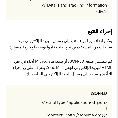
Details and Tracking Information"/>
</div>
إجراء التتبع
يمكن إضافة زر إجراء التتبع إلى رسائل البريد الإلكتروني حيث
سيطلب من المستخدمين تتبع طلب قاموا بوضعه أو حزمة منتظرة.
قم بتضمين صيغة JSON-LD أو صيغة Microdata أدناه في نص
HTML للبريد الإلكتروني لجعل Zoho Mail يتعرف على زر إجراء
التأكيد ويضيفه إلى رسائل البريد الإلكتروني الخاصة بك.
JSON-LD
<script type="application/ld+json">
{
",
http://schema.org
"@context": "