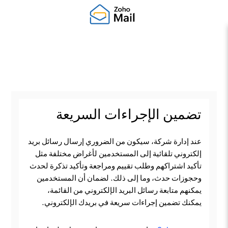
تضمين الإجراءات السريعة
عند إدارة شركة، سيكون من الضروري إرسال رسائل بريد
إلكتروني تلقائية إلى المستخدمين لأغراض مختلفة مثل
تأكيد اشتراكهم وطلب تقييم ومراجعة وتأكيد تذكرة لحدث
وحجوزات حدث، وما إلى ذلك. لضمان أن المستخدمين
يمكنهم متابعة رسائل البريد الإلكتروني من القائمة،
يمكنك تضمين إجراءات سريعة في بريدك الإلكتروني.