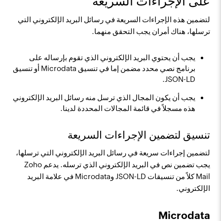
على الإجراءات السريعة
لتضمين هذه الإجراءات السريعة في رسائل البريد الإلكتروني التي
ترسلها، هناك أمران يجب التحقق منهما.
يجب أن يحتوي البريد الإلكتروني الذي تقوم بإرساله على
برنامج نصي محدد مضمن إما في تنسيق Microdata أو تنسيق
JSON-LD.
يجب أن يكون المجال الذي ترسل منه رسائل البريد الإلكتروني
هذه مسجلاً في قائمة المجالات المحددة لدينا.
تنسيق لتضمين الإجراءات السريعة
لتضمين إجراءات سريعة في رسائل البريد الإلكتروني التي ترسلها،
يجب تضمين نص في البريد الإلكتروني الذي ترسله. يدعم Zoho
Mail كلاً من تنسيقات JSON-LD وMicrodata في علامة البريد
الإلكتروني.
Microdata