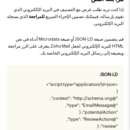
إذا كنت تريد طلب عرض مع التصنيف في البريد الإلكتروني الذي
تقوم بإرساله، فيمكنك تضمين الإجراء السريع
للمراجعة
الذي يسجله
البريد الإلكتروني.
قم بتضمين صيغة JSON-LD أو صيغة Microdata أدناه في نص
HTML للبريد الإلكتروني لجعل Zoho Mail يتعرف على الزر مراجعة
ويضيفه إلى رسائل البريد الإلكتروني الخاصة بك.
JSON-LD
<script type="application/ld+json">
{
”,
http://schema.org
"@context": "
"@type": "EmailMessage",
"potentialAction": {
"@type": "ReviewAction",
"review": {