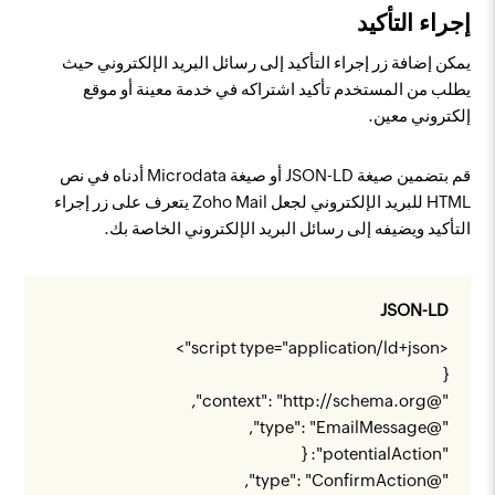
إجراء التأكيد
يمكن إضافة زر إجراء التأكيد إلى رسائل البريد الإلكتروني حيث
يطلب من المستخدم تأكيد اشتراكه في خدمة معينة أو موقع
إلكتروني معين.
قم بتضمين صيغة JSON-LD أو صيغة Microdata أدناه في نص
HTML للبريد الإلكتروني لجعل Zoho Mail يتعرف على زر إجراء
التأكيد ويضيفه إلى رسائل البريد الإلكتروني الخاصة بك.
JSON-LD
<script type="application/ld+json">
{
",
http://schema.org
"@context": "
"@type": "EmailMessage",
"potentialAction": {
"@type": "ConfirmAction",