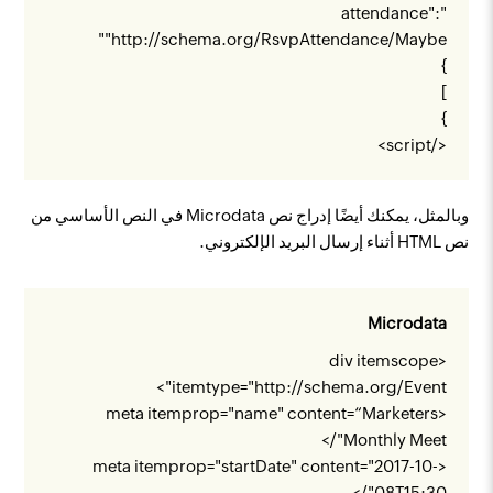
"attendance":
"
"
http://schema.org/RsvpAttendance/Maybe
}
]
}
</script>
وبالمثل، يمكنك أيضًا إدراج نص Microdata في النص الأساسي من
نص HTML أثناء إرسال البريد الإلكتروني.
Microdata
<div itemscope
">
itemtype="
http://schema.org/Event
<meta itemprop="name" content=“Marketers
Monthly Meet"/>
<meta itemprop="startDate" content="2017-10-
08T15:30"/>