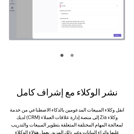
نشر الوكلاء مع إشراف كامل
انقل وكلاء المبيعات المدعومين بالذكاء الاصطناعي من خدمة
وكلاء Zia إلى منصة إدارة علاقات العملاء (CRM) لديك
لمعالجة المهام المختلفة المتعلقة بتطوير المبيعات والتدريب
عليها وإثراء البيانات وغير ذلك المزيد. يعمل هؤلاء الوكلاء