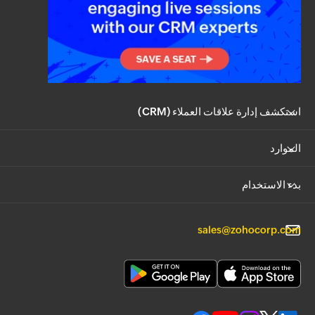
استكشف إدارة علاقات العملاء (CRM)
الموارد
بدء الاستخدام
sales@zohocorp.com