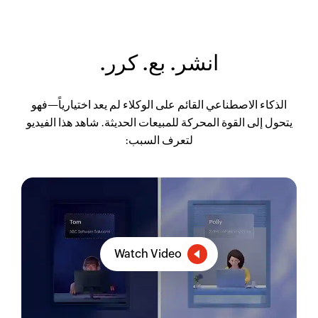
انشر. بع. كرر.
الذكاء الاصطناعي القائم على الوكلاء لم يعد اختيارياً—فهو
يتحول إلى القوة المحركة للمبيعات الحديثة. شاهد هذا الفيديو
لتعرف السبب:
Watch Video