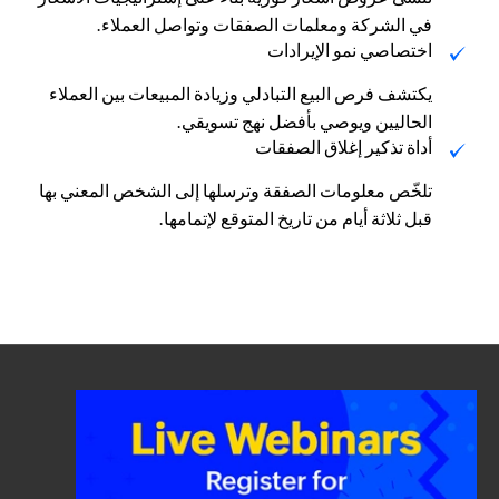
في الشركة ومعلمات الصفقات وتواصل العملاء.
اختصاصي نمو الإيرادات
يكتشف فرص البيع التبادلي وزيادة المبيعات بين العملاء
الحاليين ويوصي بأفضل نهج تسويقي.
أداة تذكير إغلاق الصفقات
تلخّص معلومات الصفقة وترسلها إلى الشخص المعني بها
قبل ثلاثة أيام من تاريخ المتوقع لإتمامها.