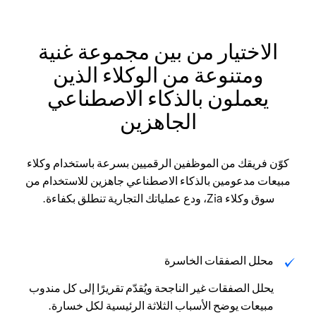
الاختيار من بين مجموعة غنية
ومتنوعة من الوكلاء الذين
يعملون بالذكاء الاصطناعي
الجاهزين
كوّن فريقك من الموظفين الرقميين بسرعة باستخدام وكلاء
مبيعات مدعومين بالذكاء الاصطناعي جاهزين للاستخدام من
سوق وكلاء Zia، ودع عملياتك التجارية تنطلق بكفاءة.
محلل الصفقات الخاسرة
يحلل الصفقات غير الناجحة ويُقدّم تقريرًا إلى كل مندوب
مبيعات يوضح الأسباب الثلاثة الرئيسية لكل خسارة.