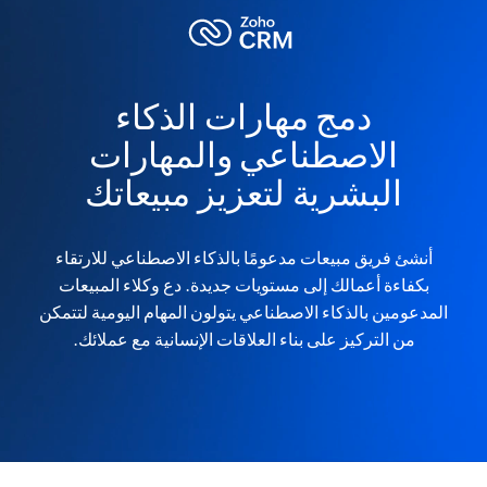
دمج مهارات الذكاء
الاصطناعي والمهارات
البشرية لتعزيز مبيعاتك
أنشئ فريق مبيعات مدعومًا بالذكاء الاصطناعي للارتقاء
بكفاءة أعمالك إلى مستويات جديدة. دع وكلاء المبيعات
المدعومين بالذكاء الاصطناعي يتولون المهام اليومية لتتمكن
من التركيز على بناء العلاقات الإنسانية مع عملائك.