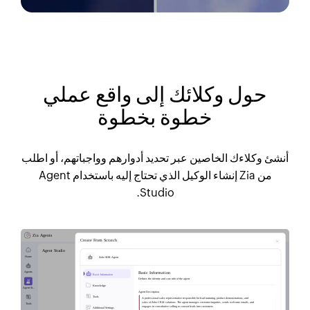
حول وكلائك إلى واقع عملي
خطوة بخطوة
أنشئ وكلاءك الخاصين عبر تحديد أدوارهم وواجباتهم، أو اطلب
من Zia إنشاء الوكيل الذي تحتاج إليه باستخدام Agent
Studio.