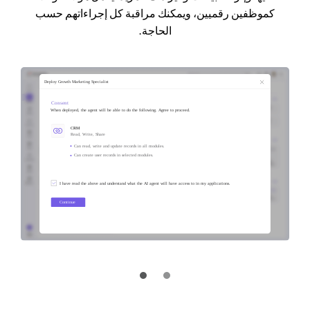
كموظفين رقميين، ويمكنك مراقبة كل إجراءاتهم حسب
الحاجة.