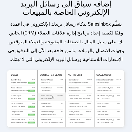
إضافة سياق إلى رسائل البريد
الإلكتروني الخاصة بالمبيعات
ينظّم SalesInbox بذكاء رسائل بريدك الإلكتروني في أعمدة
وفقًا لكيفية إعداد برنامج إدارة علاقات العملاء (CRM) الخاص
بك. على سبيل المثال، الصفقات المفتوحة والعملاء المتوقعين
وجهات الاتصال والزملاء. ما من حاجة بعد الآن إلى التدقيق في
الإشعارات اللامتناهية ورسائل البريد الإلكتروني التي لا تهمّك.