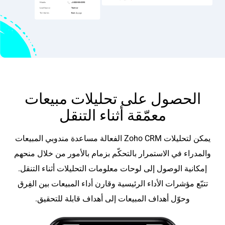
الحصول على تحليلات مبيعات
معمّقة أثناء التنقل
يمكن لتحليلات Zoho CRM الفعالة مساعدة مندوبي المبيعات
والمدراء في الاستمرار بالتحكّم بزمام بالأمور من خلال منحهم
إمكانية الوصول إلى لوحات معلومات التحليلات أثناء التنقل.
تتبّع مؤشرات الأداء الرئيسية وقارن أداء المبيعات بين الفِرق
وحوّل أهداف المبيعات إلى أهداف قابلة للتحقيق.