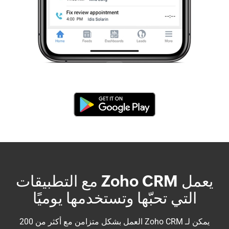
يعمل Zoho CRM مع التطبيقات
التي تحبّها وتستخدمها يوميًا
يمكن لـ Zoho CRM العمل بشكل متزامن مع أكثر من 200