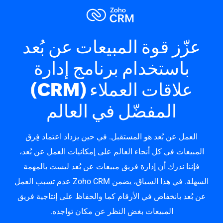
عزّز قوة المبيعات عن بُعد
باستخدام برنامج إدارة
علاقات العملاء (CRM)
المفضّل في العالم
العمل عن بُعد هو المستقبل. في حين يزداد اعتماد فِرق
المبيعات في كل أنحاء العالم على إمكانيات العمل عن بُعد،
فإننا ندرك أن إدارة فريق مبيعات عن بُعد ليست بالمهمة
السهلة. في هذا السياق، يضمن Zoho CRM عدم تسبب العمل
عن بُعد بانخفاض في الأرقام كما والحفاظ على إنتاجية فريق
المبيعات بغض النظر عن مكان تواجده.