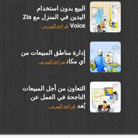
البيع بدون استخدام
اليدين في المنزل مع Zia
Voice
قراءة المزيد..
إدارة مناطق المبيعات من
أي مكان
قراءة المزيد..
التعاون من أجل المبيعات
الناجحة في العمل عن
بُعد
قراءة المزيد..