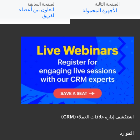
الصفحة التالية
الصفحة السابقة
التعاون بين أعضاء
الأجهزة المحمولة
الفريق
استكشف إدارة علاقات العملاء (CRM)
الموارد