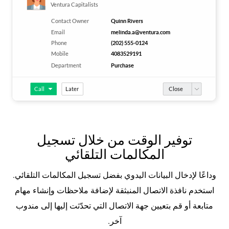
توفير الوقت من خلال تسجيل
المكالمات التلقائي
وداعًا لإدخال البيانات اليدوي بفضل تسجيل المكالمات التلقائي.
استخدم نافذة الاتصال المنبثقة لإضافة ملاحظات وإنشاء مهام
متابعة أو قم بتعيين جهة الاتصال التي تحدّثت إليها إلى مندوب
آخر.