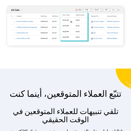
تتبّع العملاء المتوقعين،
أينما كنت
تلقي تنبيهات للعملاء المتوقعين في
الوقت الحقيقي