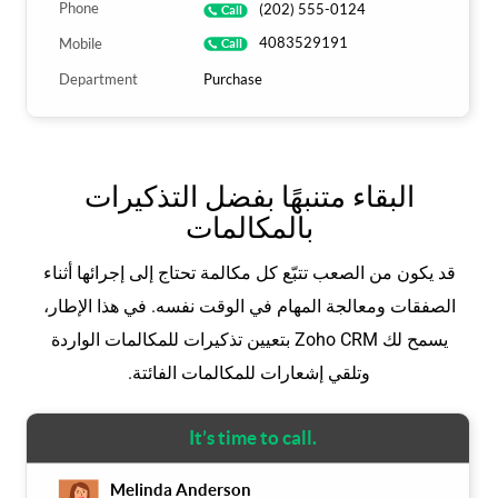
البقاء متنبهًا بفضل التذكيرات
بالمكالمات
قد يكون من الصعب تتبّع كل مكالمة تحتاج إلى إجرائها أثناء
الصفقات ومعالجة المهام في الوقت نفسه. في هذا الإطار،
يسمح لك Zoho CRM بتعيين تذكيرات للمكالمات الواردة
وتلقي إشعارات للمكالمات الفائتة.