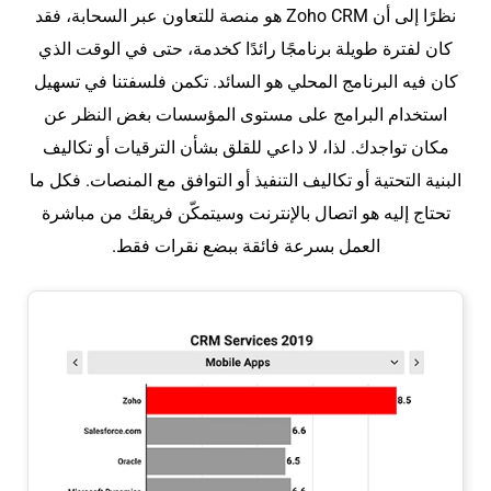
نظرًا إلى أن Zoho CRM هو منصة للتعاون عبر السحابة، فقد
كان لفترة طويلة برنامجًا رائدًا كخدمة، حتى في الوقت الذي
كان فيه البرنامج المحلي هو السائد. تكمن فلسفتنا في تسهيل
استخدام البرامج على مستوى المؤسسات بغض النظر عن
مكان تواجدك. لذا، لا داعي للقلق بشأن الترقيات أو تكاليف
البنية التحتية أو تكاليف التنفيذ أو التوافق مع المنصات. فكل ما
تحتاج إليه هو اتصال بالإنترنت وسيتمكّن فريقك من مباشرة
العمل بسرعة فائقة ببضع نقرات فقط.