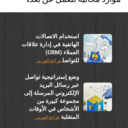
استخدام الاتصالات
الهاتفية في إدارة علاقات
العملاء (CRM)
للتواصل
قراءة المزيد..
وضع إستراتيجية تواصل
عبر رسائل البريد
الإلكتروني المرسلة إلى
مجموعة كبيرة من
الأشخاص في الأوقات
المتقلبة
قراءة المزيد..