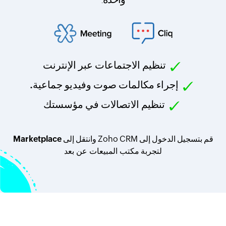
تنظيم الاجتماعات عبر الإنترنت
إجراء مكالمات صوت وفيديو جماعية.
تنظيم الاتصالات في مؤسستك
قم بتسجيل الدخول إلى Zoho CRM وانتقل إلى
Marketplace
لتجربة
مكتب المبيعات عن بعد