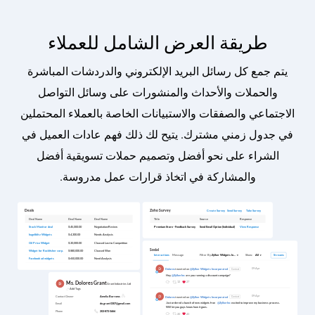
طريقة العرض الشامل للعملاء
يتم جمع كل رسائل البريد الإلكتروني والدردشات المباشرة
والحملات والأحداث والمنشورات على وسائل التواصل
الاجتماعي والصفقات والاستبيانات الخاصة بالعملاء المحتملين
في جدول زمني مشترك. يتيح لك ذلك فهم عادات العميل في
الشراء على نحو أفضل وتصميم حملات تسويقية أفضل
والمشاركة في اتخاذ قرارات عمل مدروسة.