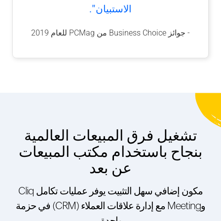
الاستبيان".
- جوائز Business Choice من PCMag للعام 2019
تشغيل فرق المبيعات العالمية
بنجاح
باستخدام مكتب المبيعات
عن بعد
مكون إضافي سهل التثبيت يوفر عمليات تكامل Cliq
وMeeting مع إدارة علاقات العملاء (CRM) في حزمة
واحدة.