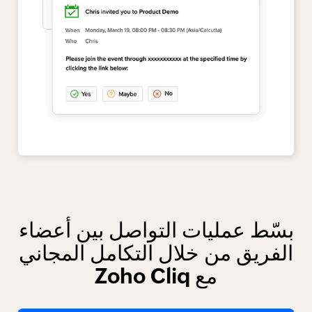
بسّط عمليات التواصل بين أعضاء
الفريق
من خلال التكامل المجاني
مع Zoho Cliq