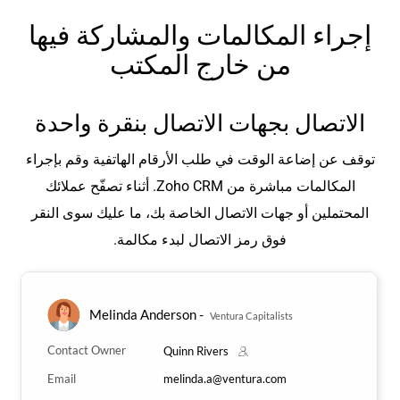
إجراء المكالمات والمشاركة فيها
من خارج المكتب
الاتصال بجهات الاتصال بنقرة واحدة
توقف عن إضاعة الوقت في طلب الأرقام الهاتفية وقم بإجراء
المكالمات مباشرة من Zoho CRM. أثناء تصفّح عملائك
المحتملين أو جهات الاتصال الخاصة بك، ما عليك سوى النقر
فوق رمز الاتصال لبدء مكالمة.