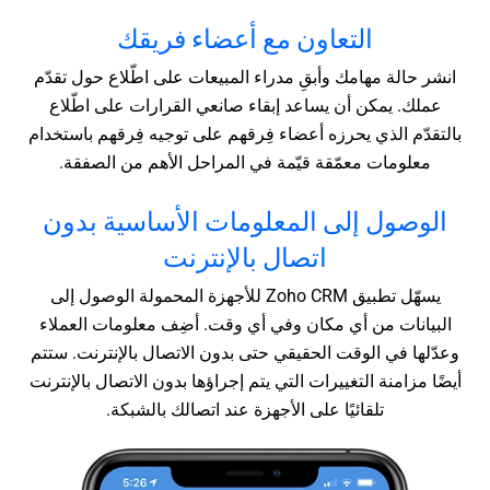
التعاون مع أعضاء فريقك
انشر حالة مهامك وأبقِ مدراء المبيعات على اطّلاع حول تقدّم
عملك. يمكن أن يساعد إبقاء صانعي القرارات على اطّلاع
بالتقدّم الذي يحرزه أعضاء فِرقهم على توجيه فِرقهم باستخدام
معلومات معمّقة قيّمة في المراحل الأهم من الصفقة.
الوصول إلى المعلومات الأساسية بدون
اتصال بالإنترنت
يسهّل تطبيق Zoho CRM للأجهزة المحمولة الوصول إلى
البيانات من أي مكان وفي أي وقت. أضِف معلومات العملاء
وعدّلها في الوقت الحقيقي حتى بدون الاتصال بالإنترنت. ستتم
أيضًا مزامنة التغييرات التي يتم إجراؤها بدون الاتصال بالإنترنت
تلقائيًا على الأجهزة عند اتصالك بالشبكة.