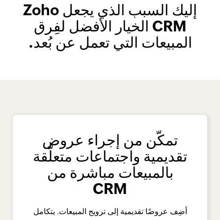
إليك السبب الذي يجعل Zoho
CRM الخيار الأفضل
لفِرق
المبيعات التي تعمل عن بُعد.
تمكّن من إجراء عروض
تقديمية واجتماعات متعلّقة
بالمبيعات مباشرة من
CRM
أضِف عروضًا تقديمية إلى ترويج المبيعات. يتكامل