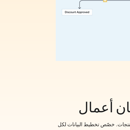
ان أعمال
لمنتجات. خصّص تخطيط البيانات لكل