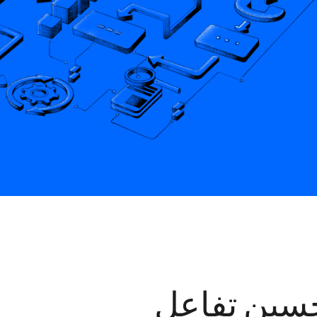
تحسين تفاعل