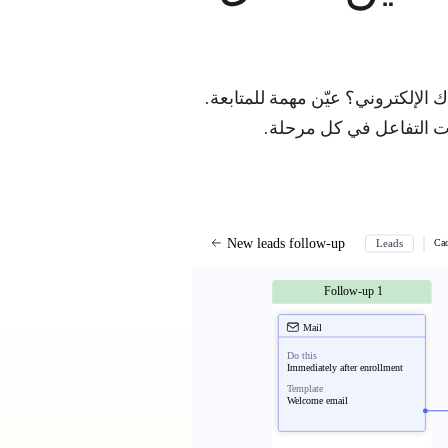
 الإلكتروني؟ عيّن مهمة للمتابعة.
ات التفاعل في كل مرحلة.