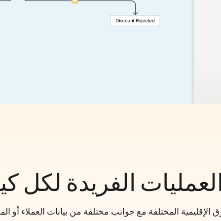
لعمليات الفريدة لكل كي
رق الإقليمية المختلفة مع جوانب مختلفة من بيانات العملاء أو ا