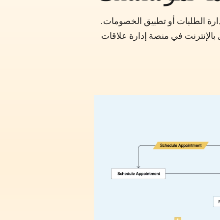
دارة الطلبات أو تطبيق الخصومات.
 الاتصال بالإنترنت في منصة إدارة علاقات