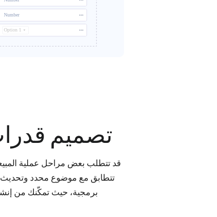
تصميم قدرا
قد تتطلب بعض مراحل عملية المبيعا
برمجية، حيث تمكّنك من إنشاء