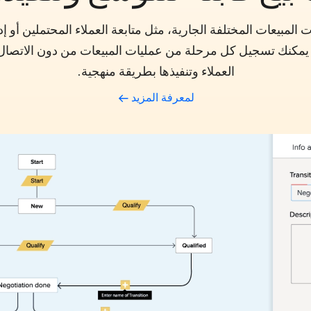
لمبيعات المختلفة الجارية، مثل متابعة العملاء المحتملين أو إ
ستخدام مخططات Blueprints، يمكنك تسجيل كل مرحلة من عمليات المبيعات من دون
العملاء وتنفيذها بطريقة منهجية.
لمعرفة المزيد