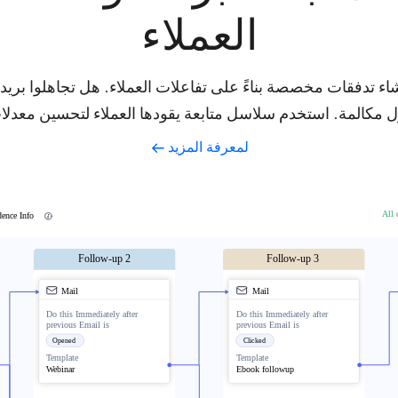
العملاء
ء تدفقات مخصصة بناءً على تفاعلات العملاء. هل تجاهلوا بريدك
 مكالمة. استخدم سلاسل متابعة يقودها العملاء لتحسين معدل
لمعرفة المزيد