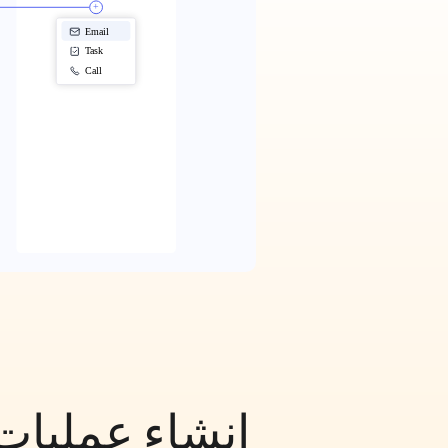
إنشاء عمليات 