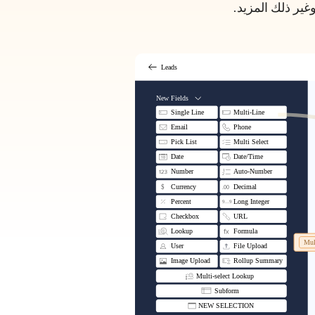
غير ذلك المزيد.