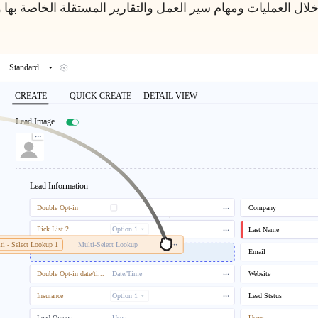
خلال العمليات ومهام سير العمل والتقارير المستقلة الخاصة بها و