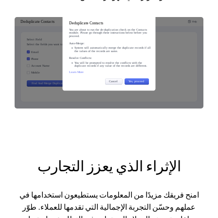
الإثراء الذي يعزز التجارب
امنح فريقك مزيدًا من المعلومات يستطيعون استخدامها في
عملهم وحسّن التجربة الإجمالية التي تقدمها للعملاء. طوّر