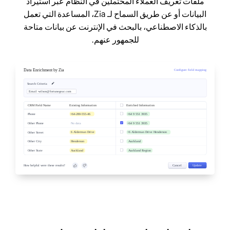
ملفات تعريف العملاء المحتملين في النظام عبر استيراد
البيانات أو عن طريق السماح لـ Zia، المساعدة التي تعمل
بالذكاء الاصطناعي، بالبحث في الإنترنت عن بيانات متاحة
للجمهور عنهم.