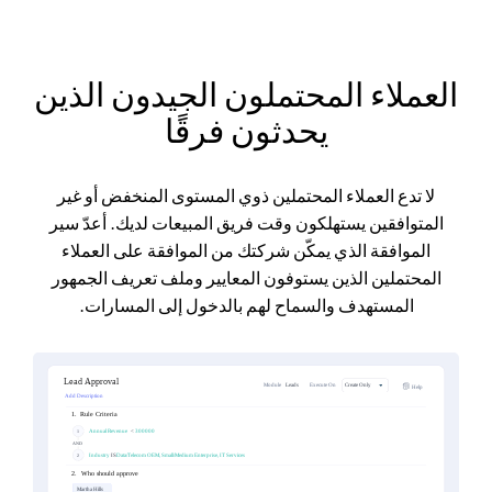
العملاء المحتملون الجيدون الذين
يحدثون فرقًا
لا تدع العملاء المحتملين ذوي المستوى المنخفض أو غير
المتوافقين يستهلكون وقت فريق المبيعات لديك. أعدّ سير
الموافقة الذي يمكّن شركتك من الموافقة على العملاء
المحتملين الذين يستوفون المعايير وملف تعريف الجمهور
المستهدف والسماح لهم بالدخول إلى المسارات.