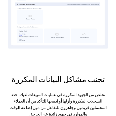
تجنب مشاكل البيانات المكررة
تخلص من الجهود المكررة في عمليات المبيعات لديك. حدد
السجلات المكررة وأزلها أو ادمجها للتأكد من أن العملاء
المحتملين فريدون وجاهزون للتفاعل من دون إضاعة الوقت
والموارد في جهود زائدة عن الحاجة.