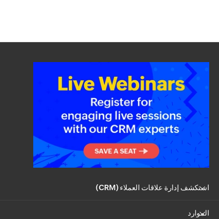
استكشف إدارة علاقات العملاء (CRM)
الموارد