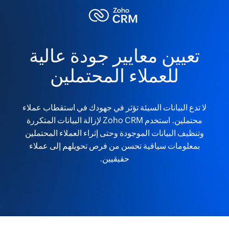
تعيين معايير جودة عالية
للعملاء المحتملين
لا تدع البيانات السيئة تؤثر في جهودك في استقطاب عملاء
محتملين. استخدم Zoho CRM لإزالة البيانات المتكررة
وتنظيف البيانات الموجودة وحتى إثراء العملاء المحتملين
بمعلومات سياقية تحسن من فرص تحويلهم إلى عملاء
حقيقيين.