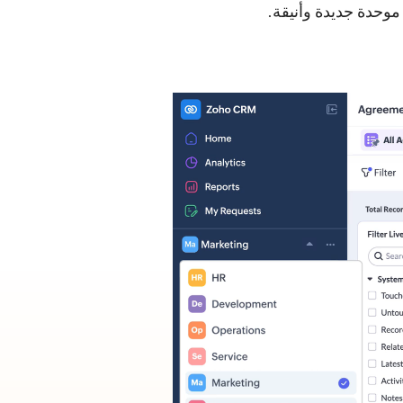
حدة جديدة وأنيقة.