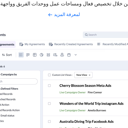
من خلال تخصيص فعال ومساحات عمل ووحدات الفريق وواجهة مو
لمعرفة المزيد