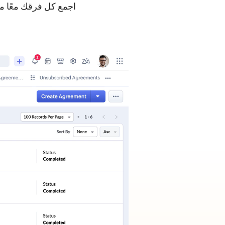
اجمع كل فرقك معًا 