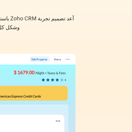
وشكل كل صفحة لتجعل 