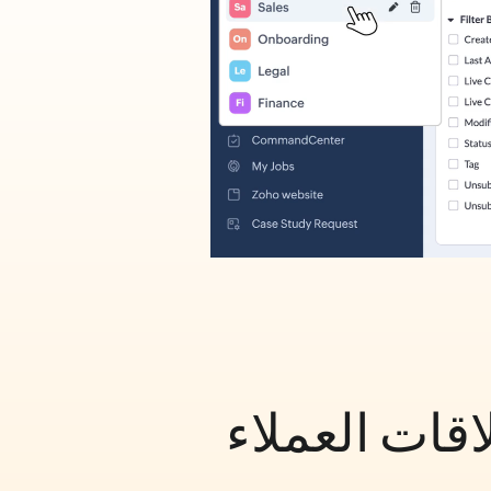
قات العملاء