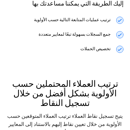
إليك الطريقة التي يمكننا مساعدتك بها
ترتيب عمليات المتابعة التالية حسب الأولوية
جمع السجلات بسهولة تبعًا لمعايير متعددة
تخصيص الحملات
ترتيب العملاء المحتملين حسب
الأولوية بشكل أفضل من خلال
تسجيل النقاط
يتيح تسجيل نقاط العملاء ترتيب العملاء المتوقعين حسب
الأولوية من خلال تعيين نقاط إليهم بالاستناد إلى المعايير