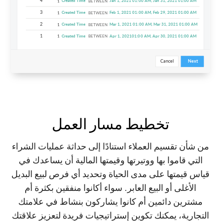
تخطيط مسار العمل
من شأن تقسيم العملاء استنادًا إلى حداثة عمليات الشراء
التي قاموا بها ووتيرتها وقيمتها المالية أن يساعدك في
قياس قيمتها على مدى الحياة وتحديد أي فرص لبيع البديل
الأغلى أو البيع العابر. سواء أكانوا منفقين بكثرة أم
مشترين دائمين أم كانوا يشاركون بنشاط في علامتك
التجارية، يمكنك تكوين إستراتيجيات فريدة لتعزيز علاقتك