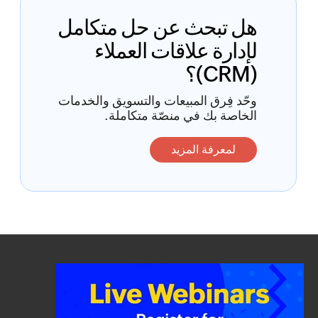
هل تبحث عن
حل متكامل
لإدارة علاقات العملاء
(CRM)؟
وحّد فِرق المبيعات والتسويق والخدمات
الخاصة بك في منصّة متكاملة.
لمعرفة المزيد