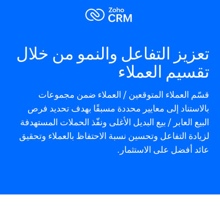
تعزيز التفاعل والنمو من خلال
تقسيم العملاء
قسّم العملاء المتوقعين / العملاء ضمن مجموعات
بالاستناد إلى معايير محددة مسبقًا بهدف تحديد فرص
البيع العابر / بيع البديل الأغلى ونفّذ الحملات المستهدفة
لزيادة التفاعل وتحسين نسبة الاحتفاظ بالعملاء وتحقيق
عائد أفضل على الاستثمار.