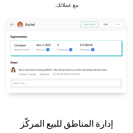
مع عملائك.
إدارة المناطق للبيع المركّز