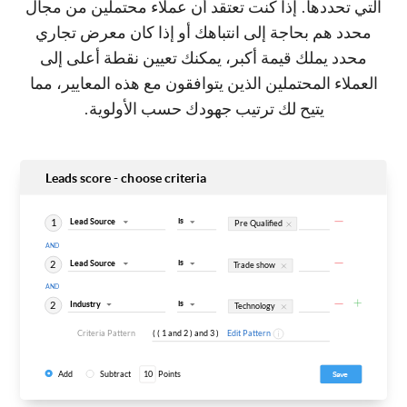
التي تحددها. إذا كنت تعتقد أن عملاء محتملين من مجال
محدد هم بحاجة إلى انتباهك أو إذا كان معرض تجاري
محدد يملك قيمة أكبر، يمكنك تعيين نقطة أعلى إلى
العملاء المحتملين الذين يتوافقون مع هذه المعايير، مما
يتيح لك ترتيب جهودك حسب الأولوية.