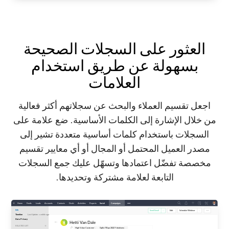
العثور على السجلات الصحيحة
بسهولة عن طريق استخدام
العلامات
اجعل تقسيم العملاء والبحث عن سجلاتهم أكثر فعالية
من خلال الإشارة إلى الكلمات الأساسية. ضع علامة على
السجلات باستخدام كلمات أساسية متعددة تشير إلى
مصدر العميل المحتمل أو المجال أو أي معايير تقسيم
مخصصة تفضّل اعتمادها وتسهّل عليك جمع السجلات
التابعة لعلامة مشتركة وتحديدها.