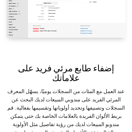
إضفاء طابع مرئي فريد على
علاماتك
عند العمل مع المئات من السجلات يوميًا، يسهّل المعرف
المرئي الفريد على مندوبي المبيعات لديك البحث عن
السجلات وتصنيفها وتحديد أولوياتها وتقسيمها بفعالية. قم
بربط الألوان الفريدة بالعلامات الخاصة بك حتى يتمكن
مندوبو المبيعات لديك من رؤية تفاصيل مثل الأولوية