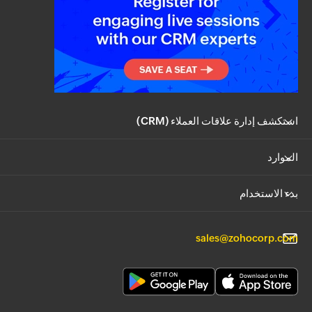
استكشف إدارة علاقات العملاء (CRM)
الموارد
بدء الاستخدام
sales@zohocorp.com