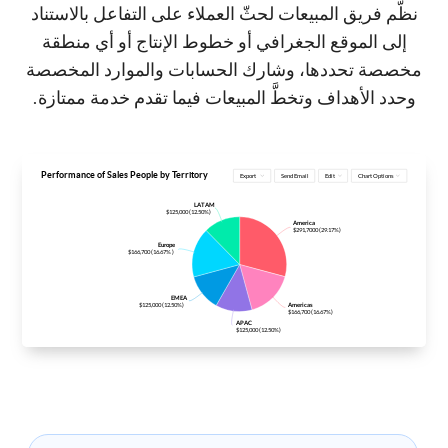
نظّم فريق المبيعات لحثّ العملاء على التفاعل بالاستناد
إلى الموقع الجغرافي أو خطوط الإنتاج أو أي منطقة
مخصصة تحددها، وشارك الحسابات والموارد المخصصة
وحدد الأهداف وتخطَّ المبيعات فيما تقدم خدمة ممتازة.