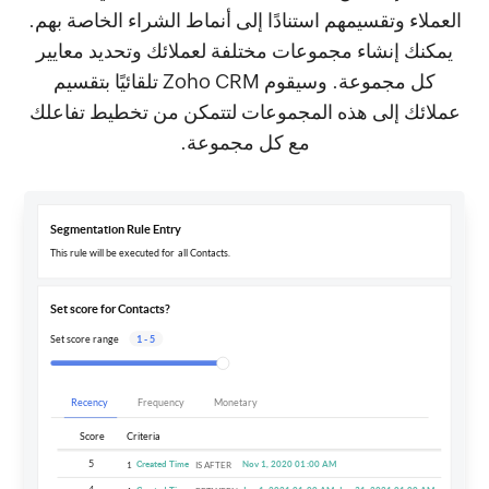
العملاء وتقسيمهم استنادًا إلى أنماط الشراء الخاصة بهم.
يمكنك إنشاء مجموعات مختلفة لعملائك وتحديد معايير
كل مجموعة. وسيقوم Zoho CRM تلقائيًا بتقسيم
عملائك إلى هذه المجموعات لتتمكن من تخطيط تفاعلك
مع كل مجموعة.