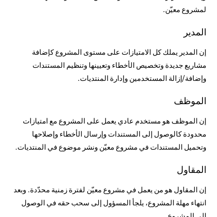
لمشروع معيّن.
المدير
إن المدير يملك كل الامتيازات على مستوى المشروع كإضافة
مشاريع جديدة وتخصيص الأخطاء وتعيينها وتنظيم المستندات
وإضافة/إزالة المستخدمين وإدارة المنتديات.
الموظف
إن الموظف هو مستخدم عادي يعمل على المشروع مع امتيازات
محدودة كالوصول إلى المستندات وإرسال الأخطاء وإصلاحها
وتحميل المستندات في مشروع معيّن ونشر موضوع في المنتديات.
المقاول
إن المقاول هو من يعمل في مشروع معيّن لفترة زمنية محدّدة. وبعد
انتهاء مهلة المشروع، يلجأ المسؤول إلى سحب حقه في الوصول
إلى المشروع.