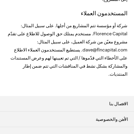
المستخدمون العملاء
شركة أو مؤسسة تتم المشاريع من أجلها. على سبيل المثال:
Florence Capital. مستخدم يمتلك حق الوصول للاطلاع على تقدّم
مشروع معيّن من شركة العميل، على سبيل المثال:
dave@flncapital.com. يستطيع المستخدمون العملاء الاطلاع
على الأخطاء التي قدّموها / التي تم تعيينها لهم وعرض المستندات
والمشاركة بشكل نشط في المناقشات التي تتم ضمن إطار
المنتديات.
الاتصال بنا
الأمن والخصوصية