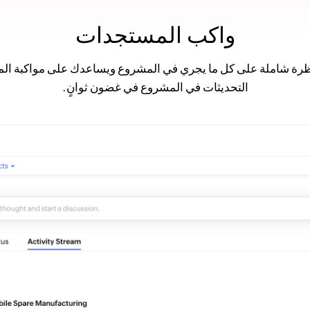
واكب المستجدات
حك Activity Stream نظرة شاملة على كل ما يجري في المشروع ويساعدك على مواكب
التحديثات في المشروع في غضون ثوانٍ.