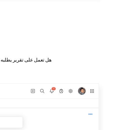
هل تعمل على تقرير يطلبه 