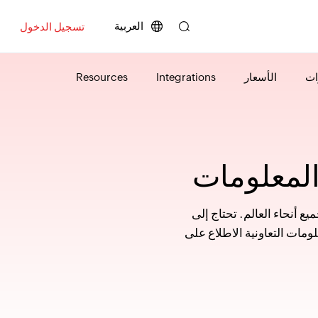
العربية
تسجيل الدخول
ات
الأسعار
Integrations
Resources
المعلومات
ع أنحاء العالم. تحتاج إلى
Zoh كل ذلك. تتيح لك لوحة المعلومات التعاونية الاطلاع على