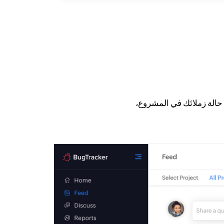
حالة زملائك في المشروع،