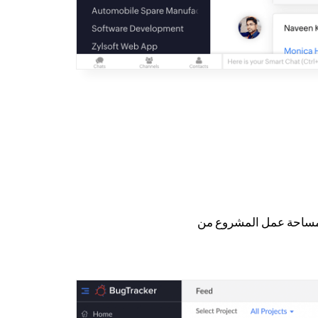
في مساحة عمل المشروع من