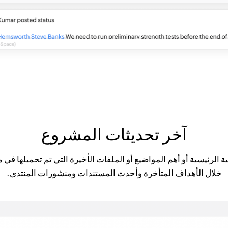
آخر تحديثات المشروع
ية الرئيسية أو أهم المواضيع أو الملفات الأخيرة التي تم تحميلها 
خلال الأهداف المتأخرة وأحدث المستندات ومنشورات المنتدى.