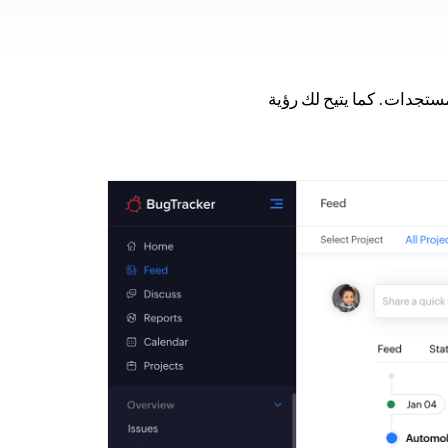
ة المستجدات. كما يتيح لك رؤية