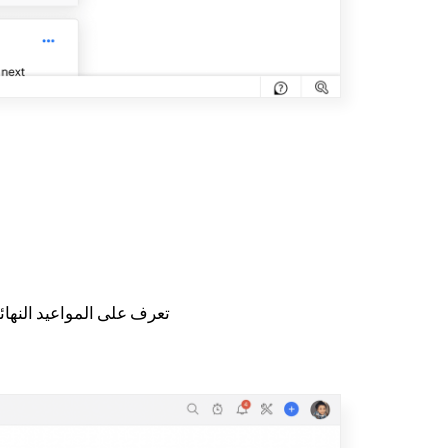
تعرف على المواعيد النهائ