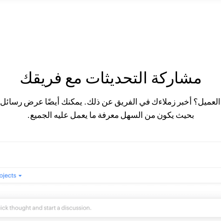
مشاركة التحديثات مع فريقك
العميل؟ أخبر زملاءك في الفريق عن ذلك. يمكنك أيضًا عرض رسائل 
بحيث يكون من السهل معرفة ما يعمل عليه الجميع.