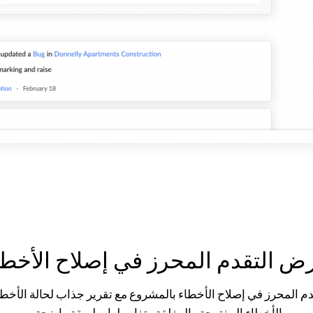
ض التقدم المحرز في إصلاح الأخطا
م المحرز في إصلاح الأخطاء بالمشروع مع تقرير جذاب لحالة الأخط
الأخطاء المفتوحة والمغلقة وتفاصيلها بطريقة واضحة.