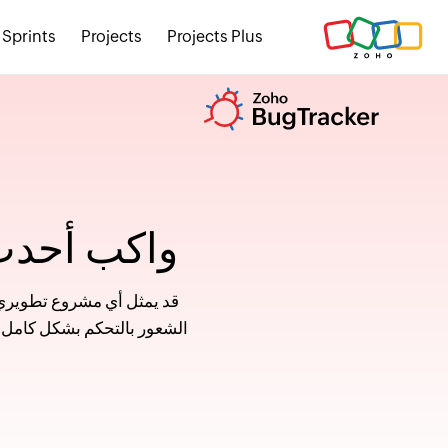
Sprints
Projects
Projects Plus
واكب أحدث 
قد يمثل أي مشروع تطويري عن