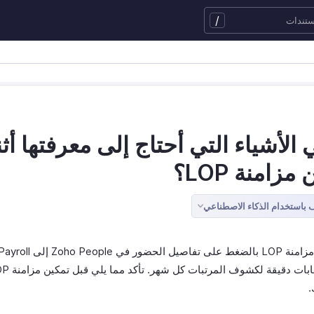
/
 الأشياء التي أحتاج إلى معرفتها أثن
مزامنة LOP؟
باستخدام الذكاء الاصطناعي
يضمن حسابات دقيقة لكشوف المرتبات 