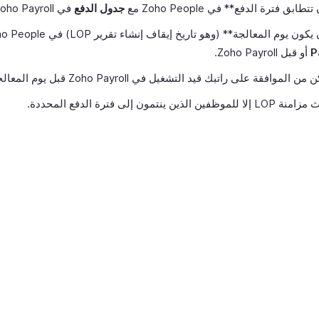
ابق فترة الدفع** في Zoho People مع
جدول الدفع
في Zoho Payroll.
ن يوم المعالجة** (وهو تاريخ إيقاف إنشاء تقرير LOP) في Zoho People في
P
أو قبل Zoho Payroll.
الموافقة على راتبك قيد التشغيل في Zoho Payroll قبل يوم المعالجة**.
ين الذين ينتمون إلى فترة الدفع المحددة.