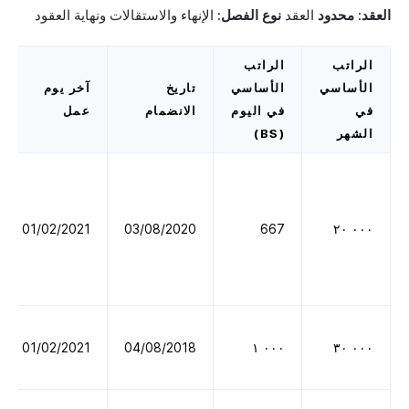
العقد: محدود
العقد
نوع الفصل:
الإنهاء والاستقالات ونهاية العقود
الراتب
الراتب
الأساسي
الأساسي
تاريخ
آخر يوم
في
في اليوم
الانضمام
عمل
الشهر
(BS)
01/02/2021
03/08/2020
667
٠٠٠ ٢٠
01/02/2021
04/08/2018
٠٠٠ ١
٠٠٠ ٣٠