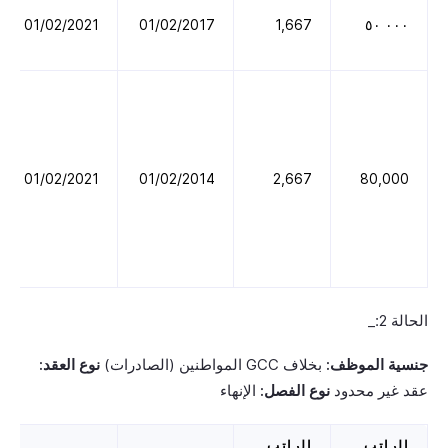
01/02/2021
01/02/2017
1,667
٠٠٠ ٥٠
01/02/2021
01/02/2014
2,667
80,000
الحالة 2:_
جنسية الموظف:
بخلاف GCC المواطنين (الصادرات)
نوع العقد:
عقد غير محدود
نوع الفصل:
الإنهاء
الراتب
الراتب