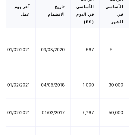
الأساسي
الأساسي
تاريخ
آخر يوم
في
في اليوم
الانضمام
عمل
الشهر
(BS)
01/02/2021
03/08/2020
667
٠٠٠ ٢٠
01/02/2021
04/08/2018
000 1
000 30
01/02/2021
01/02/2017
١,٦67
50,000