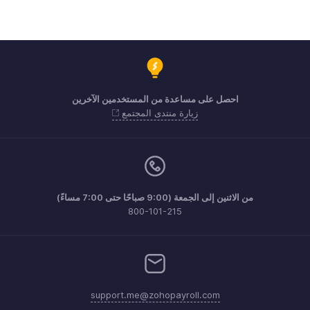
احصل على مساعدة من المستخدمين الآخرين
زيارة منتدى المجتمع
من الاثنين إلى الجمعة (9:00 صباحًا حتى 7:00 مساءً)
800-101-215
support.me@zohopayroll.com