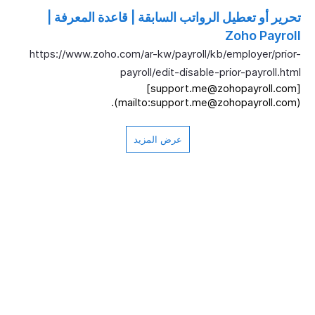
تحرير أو تعطيل الرواتب السابقة | قاعدة المعرفة |
Zoho Payroll
https://www.zoho.com/ar-kw/payroll/kb/employer/prior-
payroll/edit-disable-prior-payroll.html
[support.me@zohopayroll.com]
(mailto:support.me@zohopayroll.com).
عرض المزيد