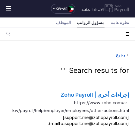
KW-AR
الأسئلة الشائعة
نظرة عامة
مسؤول الرواتب
الموظف
رجوع
"
Search results for "
إجراءات أخرى | Zoho Payroll
https://www.zoho.com/ar-
kw/payroll/help/employer/employees/other-actions.html
[support.me@zohopayroll.com]
(mailto:support.me@zohopayroll.com).