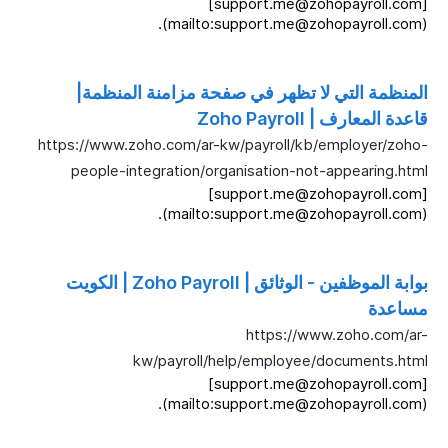
[support.me@zohopayroll.com]
(mailto:support.me@zohopayroll.com).
المنظمة التي لا تظهر في صفحة مزامنة المنظمة|
قاعدة المعارف | Zoho Payroll
https://www.zoho.com/ar-kw/payroll/kb/employer/zoho-
people-integration/organisation-not-appearing.html
[support.me@zohopayroll.com]
(mailto:support.me@zohopayroll.com).
بوابة الموظفين - الوثائق | Zoho Payroll | الكويت
مساعدة
https://www.zoho.com/ar-
kw/payroll/help/employee/documents.html
[support.me@zohopayroll.com]
(mailto:support.me@zohopayroll.com).