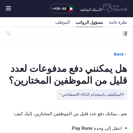
KW-AR
الأسئلة الشائعة
نظرة عامة
مسؤول الرواتب
الموظف
Back
هل يمكنني دفع مدفوعات لعدد
قليل من الموظفين المختارين؟
استكشف باستخدام الذكاء الاصطناعي
نعم ، يمكنك دفع عدد قليل من الموظفين المختارين. إليك كيف:
انتقل إلى وحدة
Pay Runs
.