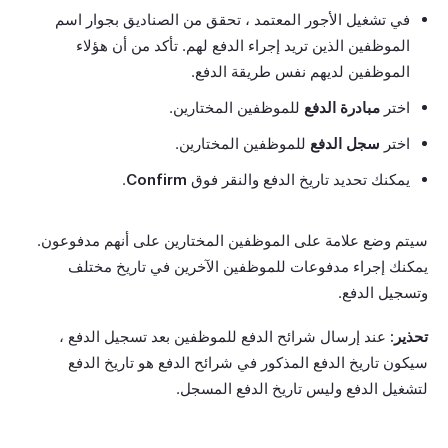
في تشغيل الأجور المعتمد ، تحقق من الصناديق بجوار اسم
الموظفين الذين تريد إجراء الدفع لهم. تأكد من أن هؤلاء
الموظفين لديهم نفس طريقة الدفع.
اختر
مبادرة الدفع
للموظفين المختارين.
اختر
سجل الدفع
للموظفين المختارين.
يمكنك تحديد تاريخ الدفع والنقر فوق
Confirm
.
سيتم وضع علامة على الموظفين المختارين على أنهم مدفوعون.
يمكنك إجراء مدفوعات للموظفين الآخرين في تاريخ مختلف
وتسجيل الدفع.
تحذير:
عند إرسال شرائح الدفع للموظفين بعد تسجيل الدفع ،
سيكون تاريخ الدفع المذكور في شرائح الدفع هو تاريخ الدفع
لتشغيل الدفع وليس تاريخ الدفع المسجل.