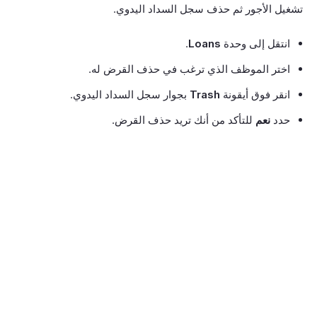
تشغيل الأجور ثم حذف سجل السداد اليدوي.
انتقل إلى وحدة
Loans
.
اختر الموظف الذي ترغب في حذف القرض له.
انقر فوق أيقونة
Trash
بجوار سجل السداد اليدوي.
حدد
نعم
للتأكد من أنك تريد حذف القرض.