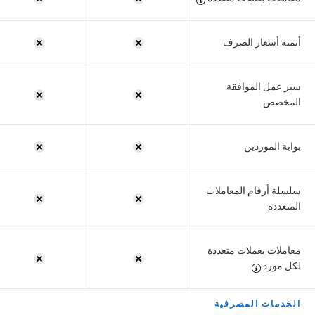
أتمتة أسعار الصرف
سير عمل الموافقة
المخصص
بوابة الموردين
سلسلة أرقام المعاملات
المتعددة
معاملات بعملات متعددة
لكل مورد
الخدمات المصرفية