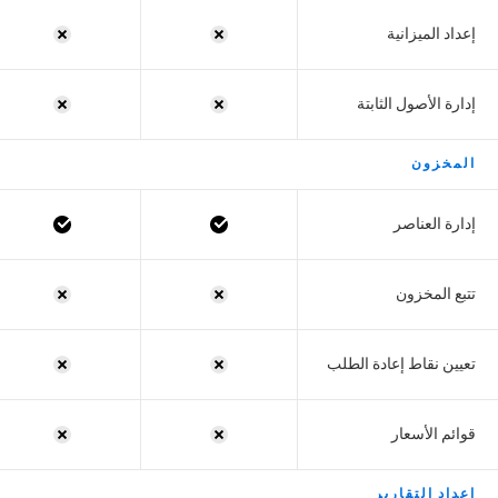
إعداد الميزانية
إدارة الأصول الثابتة
المخزون
إدارة العناصر
تتبع المخزون
تعيين نقاط إعادة الطلب
قوائم الأسعار
إعداد التقارير