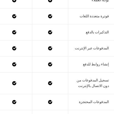
بوابة العملاء
فوترة متعددة اللغات
التذكيرات بالدفع
المدفوعات عبر الإنترنت
إنشاء روابط للدفع
تسجيل المدفوعات من
دون الاتصال بالإنترنت
المدفوعات المحتجزة