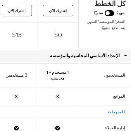
كل الخطط
اشترك الآن
اشترك الآن
شهريًا
سنويًا
السعر/المؤسسة/الشهر،
يتم الدفع سنويًا
$
15
$
0
-
الإعداد الأساسي للمحاسبة والمؤسسة
1 مستخدم + 1
المستخدمون
3 مستخدمين
محاسب
المواقع
المبيعات
إدارة العملاء