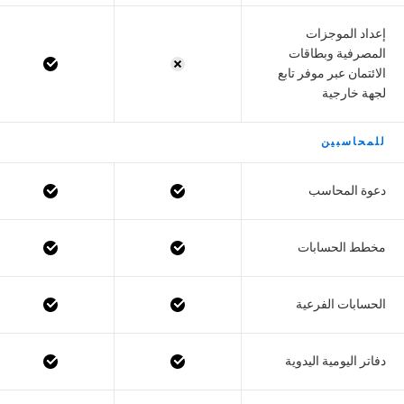
إعداد الموجزات
المصرفية وبطاقات
الائتمان عبر موفر تابع
لجهة خارجية
للمحاسبين
دعوة المحاسب
مخطط الحسابات
الحسابات الفرعية
دفاتر اليومية اليدوية