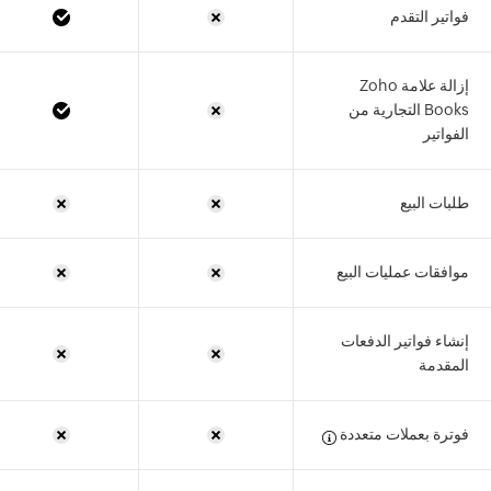
فواتير التقدم
إزالة علامة Zoho
Books التجارية من
الفواتير
طلبات البيع
موافقات عمليات البيع
إنشاء فواتير الدفعات
المقدمة
فوترة بعملات متعددة