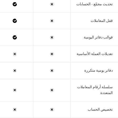
تحديث مجمّع - الحسابات
قفل المعاملات
قوالب دفاتر اليومية
تعديلات العملة الأساسية
دفاتر يومية متكررة
سلسلة أرقام المعاملات
المتعددة
تخصيص الحساب