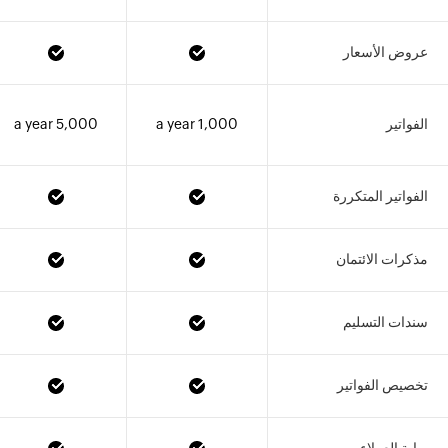
عروض الأسعار
الفواتير
1,000 a year
5,000 a year
الفواتير المتكررة
مذكرات الائتمان
سندات التسليم
تخصيص الفواتير