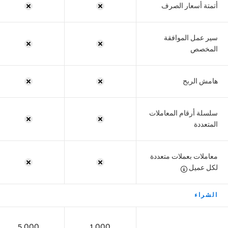
أتمتة أسعار الصرف
سير عمل الموافقة
المخصص
هامش الربح
سلسلة أرقام المعاملات
المتعددة
معاملات بعملات متعددة
لكل عميل
الشراء
5,000
1,000