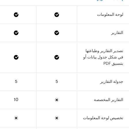
لوحة المعلومات
التقارير
تصدير التقارير وطباعتها
في شكل جدول بيانات أو
بتنسيق PDF
جدولة التقارير
5
5
التقارير المخصصة
10
تخصيص لوحة المعلومات