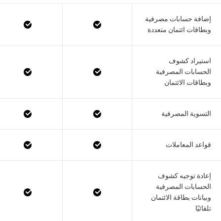
إضافة حسابات مصرفية
وبطاقات ائتمان متعددة
استيراد كشوف
الحسابات المصرفية
وبطاقات الائتمان
التسوية المصرفية
قواعد المعاملات
إعادة توجيه كشوف
الحسابات المصرفية
وبيانات بطاقة الائتمان
تلقائيًا