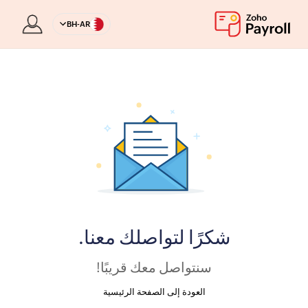
BH-AR
شكرًا لتواصلك معنا.
سنتواصل معك قريبًا!
العودة إلى الصفحة الرئيسية