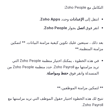
التكامل مع Zoho People:
انتقل إلى
الإعدادات
وحدد
Zoho Apps
.
انقر فوق
اتصل
بجوار
Zoho People
.
بعد ذلك ، سيتعين عليك تكوين كيفية مزامنة البيانات. ** لتمكين
مزامنة المنظمة،**
في هذه الخطوة ، يمكنك اختيار منظمة Zoho People التي
تريد مزامنتها مع Zoho Payroll. حدد منظمة Zoho People من
المنسدلة وانقر فوق
حفظ ومواصلة
.
** لتمكين مزامنة الموظفين،**
تتيح لك هذه الخطوة اختيار حقول الموظف التي تريد مزامنتها مع
Zoho Payroll.