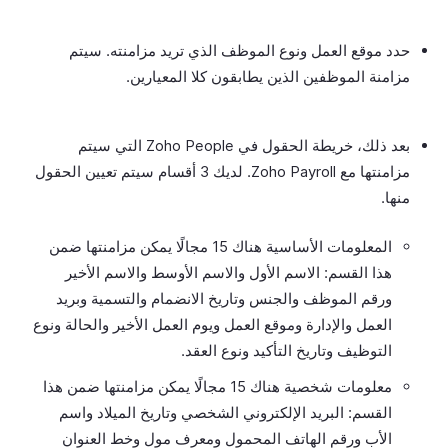
حدد موقع العمل ونوع الموظف الذي تريد مزامنته. سيتم
مزامنة الموظفين الذين يطابقون كلا المعيارين.
بعد ذلك، خريطة الحقول في Zoho People التي سيتم
مزامنتها مع Zoho Payroll. لديك 3 أقسام سيتم تعيين الحقول
منها.
المعلومات الأساسية هناك 15 مجالًا يمكن مزامنتها ضمن
هذا القسم: الاسم الأول والاسم الأوسط والاسم الأخير
ورقم الموظف والجنس وتاريخ الانضمام والتسمية وبريد
العمل والإدارة وموقع العمل ويوم العمل الأخير والحالة ونوع
التوظيف وتاريخ التأكيد ونوع العقد.
معلومات شخصية هناك 15 مجالًا يمكن مزامنتها ضمن هذا
القسم: البريد الإلكتروني الشخصي وتاريخ الميلاد واسم
الأب ورقم الهاتف المحمول ومعرف مول وخط العنوان