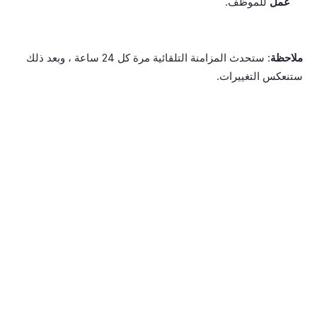
عمل
للموظف.
ملاحظة
: ستحدث المزامنة التلقائية مرة كل 24 ساعة ، وبعد ذلك
ستنعكس التغييرات.