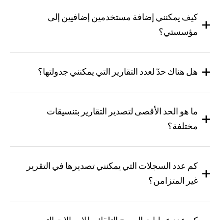
كيف يمكنني إضافة مستخدمين إضافيين إلى
مؤسستي؟
هل هناك حدّ لعدد التقارير التي يمكنني جدولتها؟
ما هو الحد الأقصى لتصدير التقارير بتنسيقات
مختلفة؟
كم عدد السجلات التي يمكنني تصديرها في التقرير
غير المتزامن؟