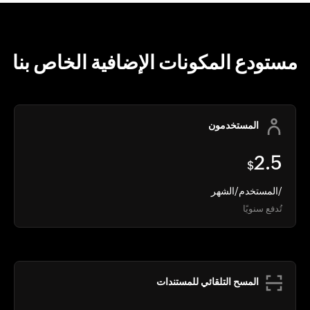
مستودع المكونات الإضافية الخاص بنا
المستخدمون
2.5
$
/المستخدم/الشهر
تُدفع سنويًا
المسح التلقائي للمستندات