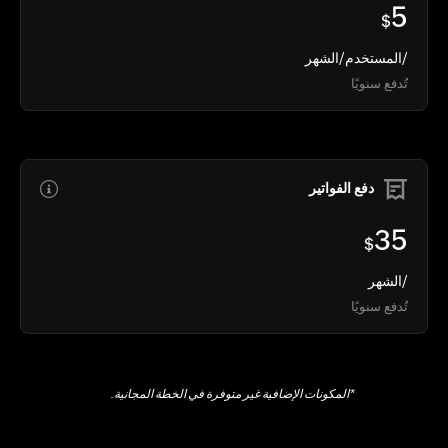
5
$
/المستخدم/الشهر
تُدفع سنويًا
دفع الفواتير
35
$
/الشهر
تُدفع سنويًا
*المكونات الإضافية غير متوفرة في الخطة المجانية.