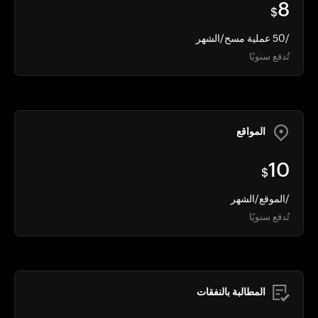
8
$
/50 عملية مسح/الشهر
تُدفع سنويًا
المواقع
10
$
/الموقع/الشهر
تُدفع سنويًا
المطالبة بالنفقات