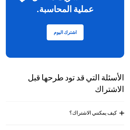
عملية المحاسبة.
اشترك اليوم
الأسئلة التي قد تود طرحها قبل
الاشتراك
كيف يمكنني الاشتراك؟