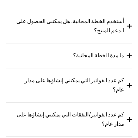
أستخدم الخطة المجانية. هل يمكنني الحصول على
الدعم للمنتج؟
ما مدة الخطة المجانية؟
كم عدد الفواتير التي يمكنني إنشاؤها على مدار
عام؟
كم عدد الفواتير/النفقات التي يمكنني إنشاؤها على
مدار عام؟