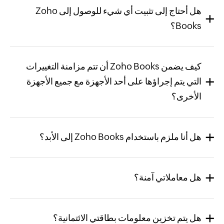
هل أحتاج إلى تثبيت أي شيء للوصول إلى Zoho
Books؟
كيف يضمن Zoho Books أن تتم مزامنة التغييرات
التي يتم إجراؤها على أحد الأجهزة مع جميع الأجهزة
الأخرى؟
هل أنا ملزم باستخدام Zoho Books إلى الأبد؟
هل معاملاتي آمنة؟
هل يتم تخزين معلومات بطاقتي الائتمانية؟