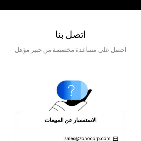
اتصل بنا
احصل على مساعدة مخصصة من خبير مؤهل
الاستفسار عن المبيعات
sales@zohocorp.com