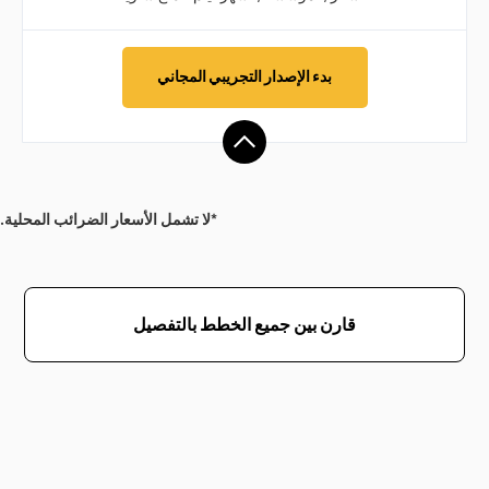
بدء الإصدار التجريبي المجاني
*لا تشمل الأسعار الضرائب المحلية.
قارن بين جميع الخطط بالتفصيل