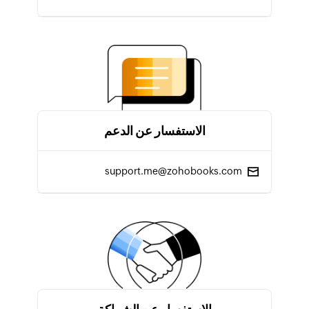
الاستفسار عن الدعم
support.me@zohobooks.com