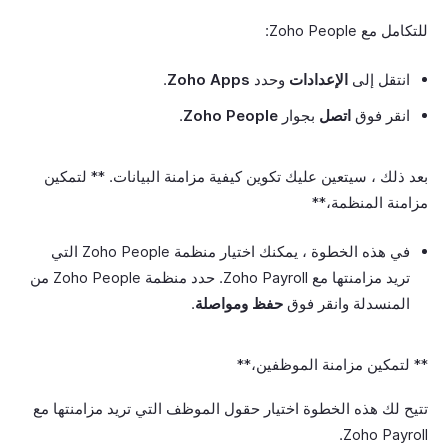
للتكامل مع Zoho People:
انتقل إلى
الإعدادات
وحدد
Zoho Apps
.
انقر فوق
اتصل
بجوار
Zoho People
.
بعد ذلك ، سيتعين عليك تكوين كيفية مزامنة البيانات. ** لتمكين
مزامنة المنظمة،**
في هذه الخطوة ، يمكنك اختيار منظمة Zoho People التي
تريد مزامنتها مع Zoho Payroll. حدد منظمة Zoho People من
المنسدلة وانقر فوق
حفظ ومواصلة
.
** لتمكين مزامنة الموظفين،**
تتيح لك هذه الخطوة اختيار حقول الموظف التي تريد مزامنتها مع
Zoho Payroll.