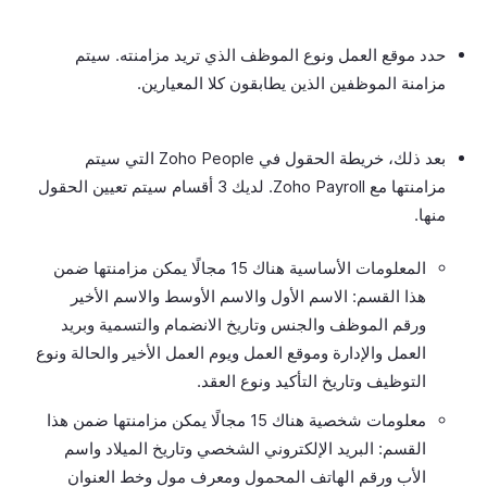
حدد موقع العمل ونوع الموظف الذي تريد مزامنته. سيتم
مزامنة الموظفين الذين يطابقون كلا المعيارين.
بعد ذلك، خريطة الحقول في Zoho People التي سيتم
مزامنتها مع Zoho Payroll. لديك 3 أقسام سيتم تعيين الحقول
منها.
المعلومات الأساسية هناك 15 مجالًا يمكن مزامنتها ضمن
هذا القسم: الاسم الأول والاسم الأوسط والاسم الأخير
ورقم الموظف والجنس وتاريخ الانضمام والتسمية وبريد
العمل والإدارة وموقع العمل ويوم العمل الأخير والحالة ونوع
التوظيف وتاريخ التأكيد ونوع العقد.
معلومات شخصية هناك 15 مجالًا يمكن مزامنتها ضمن هذا
القسم: البريد الإلكتروني الشخصي وتاريخ الميلاد واسم
الأب ورقم الهاتف المحمول ومعرف مول وخط العنوان