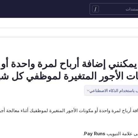
/
مكنني إضافة أرباح لمرة واحدة أو
ت الأجور المتغيرة لموظفي كل ش
باستخدام الذكاء الاصطناعي
ة أرباح لمرة واحدة أو مكونات الأجور المتغيرة لموظفيك أثناء معالجة أج
لى علامة التبويب
Pay Runs
.