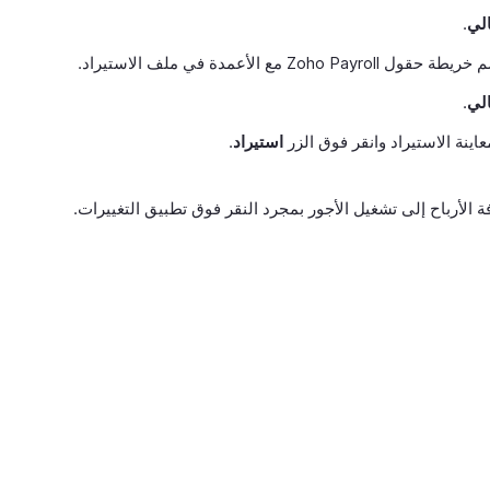
الي
.
Zoho Payroll مع الأعمدة في ملف الاستيراد.
الي
.
ينة الاستيراد وانقر فوق الزر
استيراد
.
 الأرباح إلى تشغيل الأجور بمجرد النقر فوق تطبيق التغييرات.