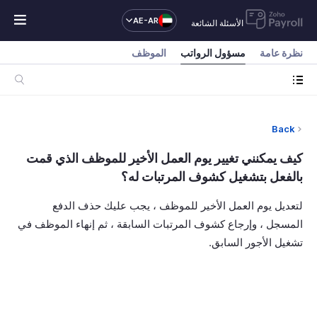
AE-AR
الأسئلة الشائعة
نظرة عامة
مسؤول الرواتب
الموظف
Back
كيف يمكنني تغيير يوم العمل الأخير للموظف الذي قمت
بالفعل بتشغيل كشوف المرتبات له؟
لتعديل يوم العمل الأخير للموظف ، يجب عليك حذف الدفع
المسجل ، وإرجاع كشوف المرتبات السابقة ، ثم إنهاء الموظف في
تشغيل الأجور السابق.