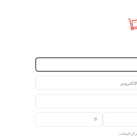
لإلكتروني