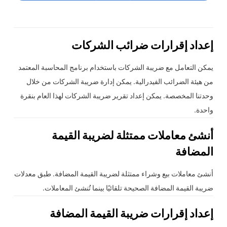
إعداد إقرارات ضرائب الشركات
يمكن التعامل مع ضريبة الشركات باستخدام برنامج المحاسبة المعتمد
من هيئة الضرائب الفيدرالية. يمكن إدارة ضريبة الشركات من خلال
وحدتنا المخصصة. يمكن إعداد تقرير ضريبة الشركات لهذا العام بنقرة
واحدة.
أنشئ معاملات ممتثلة لضريبة القيمة
المضافة
أنشئ معاملات بيع وشراء ممتثلة لضريبة القيمة المضافة. طبق معدلات
ضريبة القيمة المضافة الصحيحة تلقائيًا بينما تُنشئ المعاملات.
إعداد إقرارات ضريبة القيمة المضافة