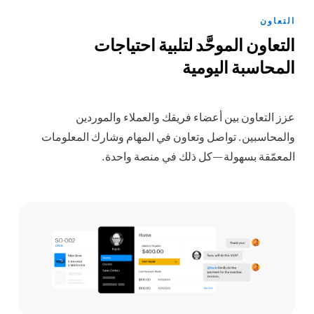
التعاون
التعاون الموحَّد لتلبية احتياجات
المحاسبة اليومية
عزز التعاون بين أعضاء فريقك والعملاء والموردين
والمحاسبين. تواصل وتعاون في المهام وشارك المعلومات
المعمّقة بسهولة—كل ذلك في منصة واحدة.