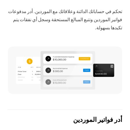
تحكم في حساباتك الدائنة وعلاقاتك مع الموردين. أدر مدفوعات
فواتير الموردين وتتبع المبالغ المستحقة وسجل أي نفقات يتم
تكبدها بسهولة.
أدر فواتير الموردين