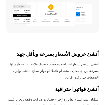
أنشئ
عروض الأسعار
بسرعة وبأقل جهد
أنشئ عروض أسعار احترافية ومخصصة تحمل علامة تجارية وأرسلها
بسرعة من أي مكان باستخدام هاتفك أو جهاز سطح المكتب وإبرام
الصفقات في وقت أقرب.
أنشئ فواتير احترافية
يمكنك أتمتة إنشاء الفاتورة لإجراء حسابات ضرائب دقيقة وتعزيز قيمة