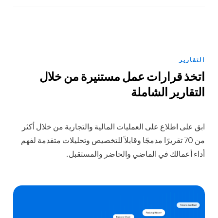
التقارير
اتخذ قرارات عمل مستنيرة من خلال
التقارير الشاملة
ابق على اطلاع على العمليات المالية والتجارية من خلال أكثر
من 70 تقريرًا مدمجًا وقابلاً للتخصيص وتحليلات متقدمة لفهم
أداء أعمالك في الماضي والحاضر والمستقبل.