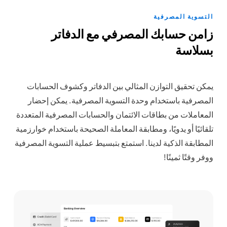
التسوية المصرفية
زامن حسابك المصرفي مع الدفاتر
بسلاسة
يمكن تحقيق التوازن المثالي بين الدفاتر وكشوف الحسابات
المصرفية باستخدام وحدة التسوية المصرفية. يمكن إحضار
المعاملات من بطاقات الائتمان والحسابات المصرفية المتعددة
تلقائيًا أو يدويًا، ومطابقة المعاملة الصحيحة باستخدام خوارزمية
المطابقة الذكية لدينا. استمتع بتبسيط عملية التسوية المصرفية
ووفر وقتًا ثمينًا!