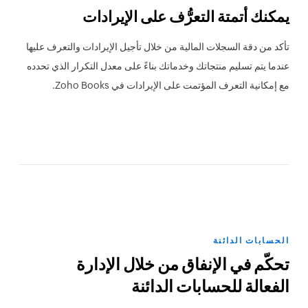
يمكنك أتمتة التعرُّف على الإيرادات
تأكد من دقة السجلات المالية من خلال تأجيل الإيرادات والتعرف عليها
عندما يتم تسليم منتجاتك وخدماتك بناءً على معدل التكرار الذي تحدده
مع إمكانية التعرف المؤتمت على الإيرادات في Zoho Books.
الحسابات الدائنة
تحكّم في الإنفاق من خلال الإدارة
الفعالة للحسابات الدائنة