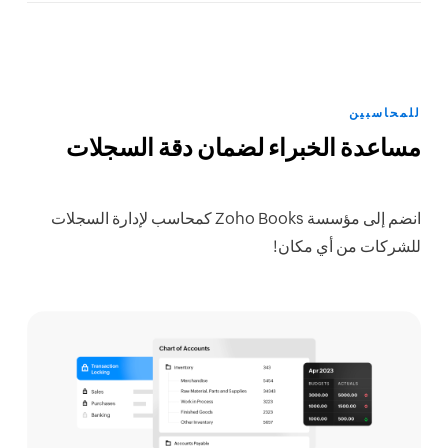
للمحاسبين
مساعدة الخبراء لضمان دقة السجلات
انضم إلى مؤسسة Zoho Books كمحاسب لإدارة السجلات
للشركات من أي مكان!