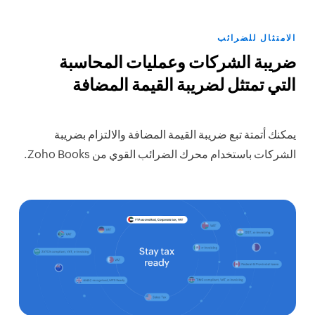
الامتثال للضرائب
ضريبة الشركات وعمليات المحاسبة
التي تمتثل لضريبة القيمة المضافة
يمكنك أتمتة تبع ضريبة القيمة المضافة والالتزام بضريبة
الشركات باستخدام محرك الضرائب القوي من Zoho Books.