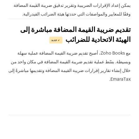
يمكن إعداد الإقرارات الضريبية وتقرير تدقيق ضريبة القيمة المضافة
وفقًا للمعايير والمواصفات التي حددتها هيئة الضرائب الفيدرالية.
تقديم ضريبة القيمة المضافة مباشرة إلى
الهيئة الاتحادية للضرائب
جديد
مع Zoho Books، أصبح تقديم ضريبة القيمة المضافة عملية سهلة
وبسيطة. بسّط عملية تقديم ضريبة القيمة المضافة في مكان واحد من
خلال إنشاء تقارير إقرارات ضريبة القيمة المضافة وتقديمها مباشرةً إلى
EmaraTax.