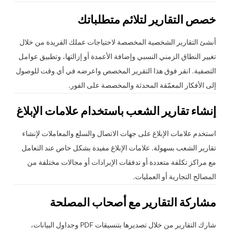
خصص التقارير لتلائم متطلباتك
أنشئ التقارير الشخصية المخصصة لاحتياجات عملك الفريدة من خلال
تغيير النطاق الزمني النسبي وإضافة الأعمدة أو إزالتها، وتطبيق عوامل
التصفية. انقر فوق هذا التقرير المخصص واعرضه في أي وقت للوصول
إلى الأفكار المعمّقة المحدثة والمخصصة على الفور.
إنشاء تقارير الشعب باستخدام علامات الإبلاغ
استخدم علامات الإبلاغ على جهات الاتصال والسلع والمعاملات لإنشاء
تقارير الشعب بسهولة. علامات الإبلاغ مفيدة بشكل خاص عند التعامل
مع مراكز تكلفة متعددة أو تدفقات الإيرادات أو مجالات مختلفة من
المصالح التجارية أو العمليات.
مشاركة التقارير مع أصحاب المصلحة
شارك التقارير من خلال تصديرها بتنسيقات PDF وجداول البيانات،