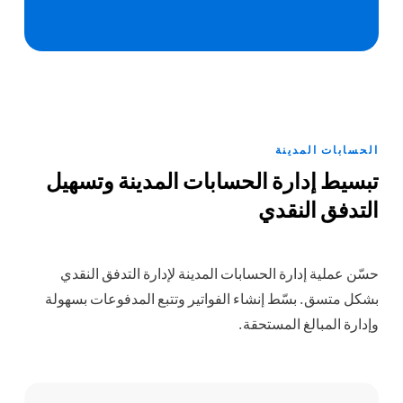
الحسابات المدينة
تبسيط إدارة الحسابات المدينة وتسهيل
التدفق النقدي
حسّن عملية إدارة الحسابات المدينة لإدارة التدفق النقدي
بشكل متسق. بسّط إنشاء الفواتير وتتبع المدفوعات بسهولة
وإدارة المبالغ المستحقة.